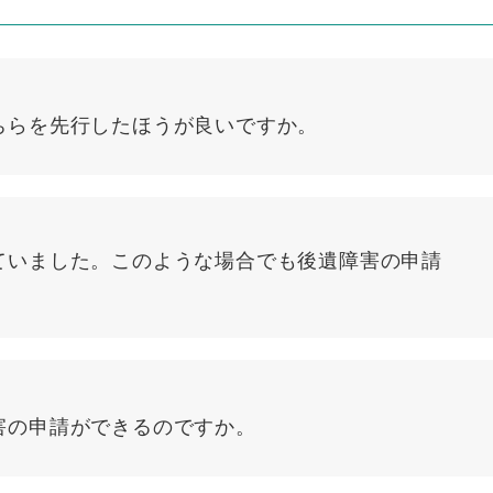
ちらを先行したほうが良いですか。
ていました。このような場合でも後遺障害の申請
害の申請ができるのですか。