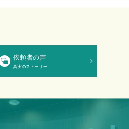
依頼者の声
真実のストーリー