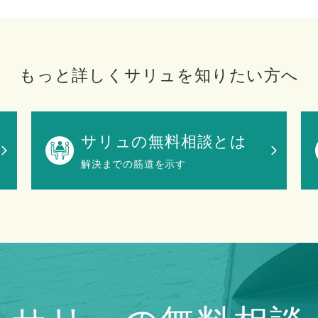
もっと詳しくサリュを知りたい方へ
サリュの無料相談とは
解決までの筋道を示す