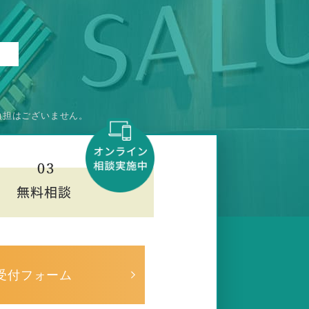
負担はございません。
受付フォーム