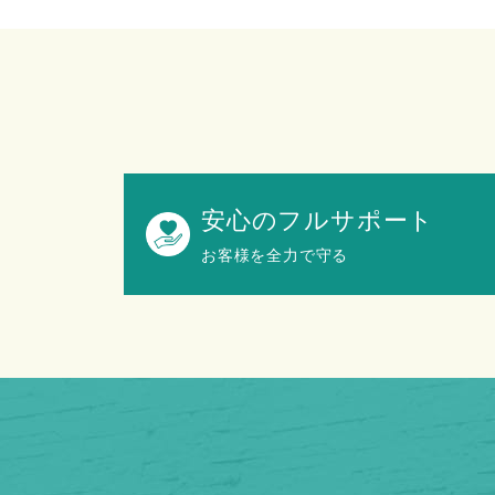
安心のフルサポート
お客様を全力で守る