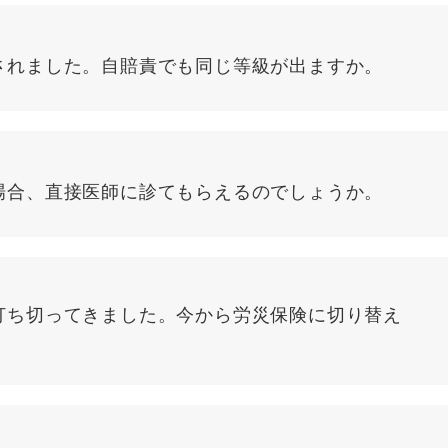
されました。自賠責でも同じ等級が出ますか。
場合、直接医師に診てもらえるのでしょうか。
打ち切ってきました。今から労災保険に切り替え