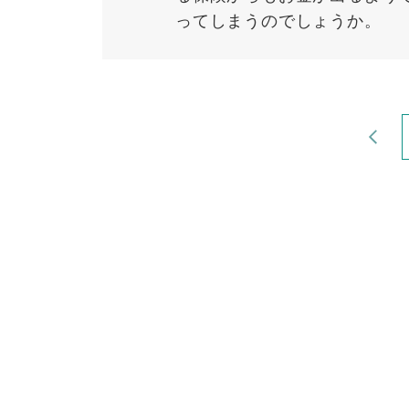
ってしまうのでしょうか。
‹