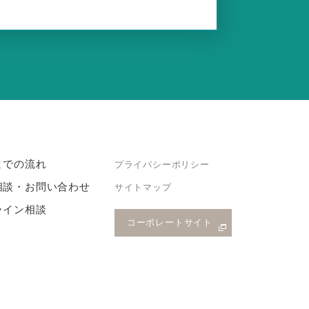
までの流れ
プライバシーポリシー
相談・お問い合わせ
サイトマップ
ライン相談
コーポレートサイト