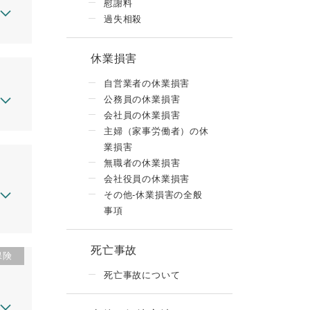
慰謝料
過失相殺
休業損害
自営業者の休業損害
公務員の休業損害
会社員の休業損害
主婦（家事労働者）の休
業損害
無職者の休業損害
会社役員の休業損害
その他-休業損害の全般
事項
死亡事故
保険
死亡事故について