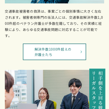
交通事故被害者の救済は、事案ごとの個別事情に大きく左右
されます。被害者側専門の当法人には、交通事故解決件数1,0
00件超のベテラン弁護士が多数在籍しており、その実績と経
験により、あらゆる交通事故問題に対応することが可能で
す。
解決件数1000件超えの
弁護士たち