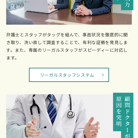
弁護士とスタッフがタッグを組んで、事故状況を徹底的に聞
き取り、洗い直して調査することで、有利な証拠を発見しま
す。また、専属のリーガルスタッフがスピーディーに対応し
ます。
リーガルスタッフシステム