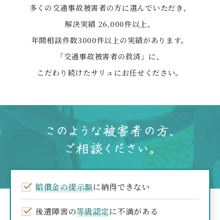
多くの交通事故被害者の方に選んでいただき、
解決実績 26,000件以上、
年間相談件数3000件以上の実績があります。
「交通事故被害者の救済」に、
こだわり続けたサリュにお任せください。
賠償金の提示額
に納得できない
後遺障害の
等級認定
に不満がある