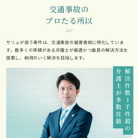
交通事故の
プロたる所以
サリュが扱う事件は、交通事故の被害者側に特化していま
す。
数多くの実績がある弁護士が最適かつ最良の解決方法を
提案し、納得のいく解決を目指します。