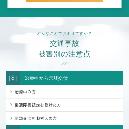
どんなことでお困りですか？
交通事故
被害別の注意点
治療中から示談交渉
治療中の方
後遺障害認定を受けた方
示談交渉をお考えの方