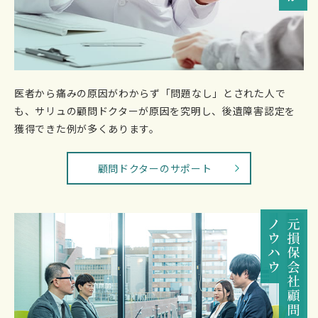
医者から痛みの原因がわからず「問題なし」とされた人で
も、サリュの顧問ドクターが原因を究明し、後遺障害認定を
獲得できた例が多くあります。
顧問ドクターのサポート