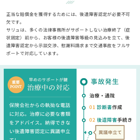
正当な賠償金を獲得するためには、後遺障害認定が必要不可
欠です。
サリュは、多くの法律事務所がサポートしない治療終了（症
状固定）前から、お客様の後遺障害等級の見込みを立て、
後
遺障害認定から示談交渉、慰謝料請求まで交通事故をフルサ
ポートで対応しています。