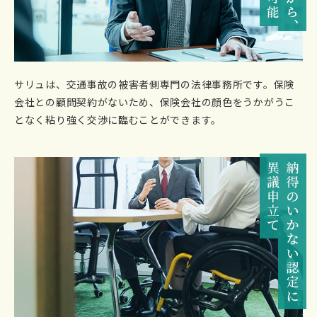
サリュは、交通事故の被害者側専門の法律事務所です。保険
会社との顧問契約がないため、保険会社の顔色をうかがうこ
となく粘り強く交渉に臨むことができます。