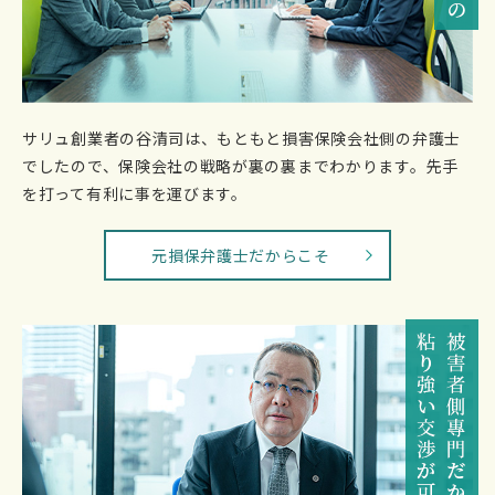
サリュ創業者の谷清司は、もともと損害保険会社側の弁護士
でしたので、保険会社の戦略が裏の裏までわかります。先手
を打って有利に事を運びます。
元損保弁護士だからこそ