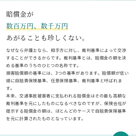
賠償金が
数百万円、数千万円
あがることも珍しくない。
なぜなら弁護士なら、相手方に対し、裁判基準によって交渉
することができるからです。裁判基準とは、賠償金の額を決
める基準のうちのひとつの名称です。
損害賠償額の基準には、3つの基準があります。賠償額が低い
順に自賠責保険基準、任意保険基準、裁判基準と呼ばれま
す。
本来、交通事故被害者に支払われる賠償金はその最も高額な
裁判基準を元にしたものになるべきなのですが、保険会社が
提示する賠償金の額は、ほとんどのケースで自賠責保険基準
を元に計算されたものとなっています。