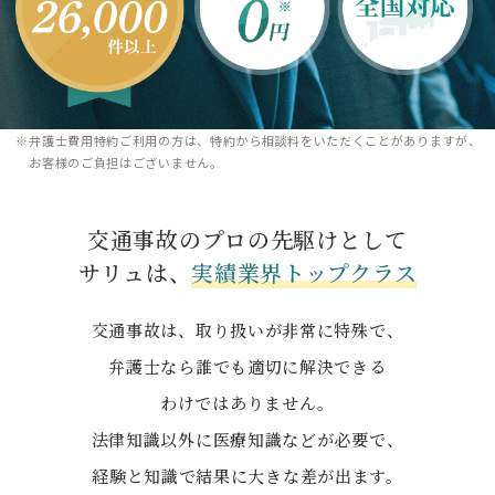
弁護士費用特約ご利用の方は、特約から相談料をいただくことがありますが、
お客様のご負担はございません。
交通事故のプロの先駆けとして
サリュは、
実績業界トップクラス
交通事故は、取り扱いが非常に特殊で、
弁護士なら誰でも適切に解決できる
わけではありません。
法律知識以外に医療知識などが必要で、
経験と知識で結果に大きな差が出ます。