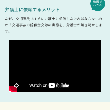
動画で
わかる
弁護士に依頼するメリット
なぜ、交通事故はすぐに弁護士に相談しなければならないの
か？
交通事故の賠償金交渉の実態を、弁護士が解き明かしま
す。