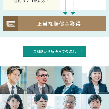
ご相談から解決までの流れ