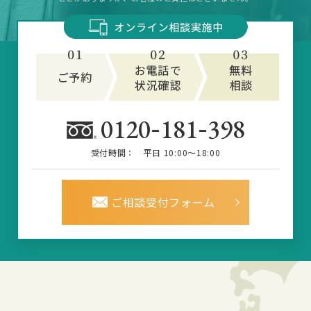
-
-
0120
181
398
受付時間：
平日 10:00～18:00
ご相談受付フォーム