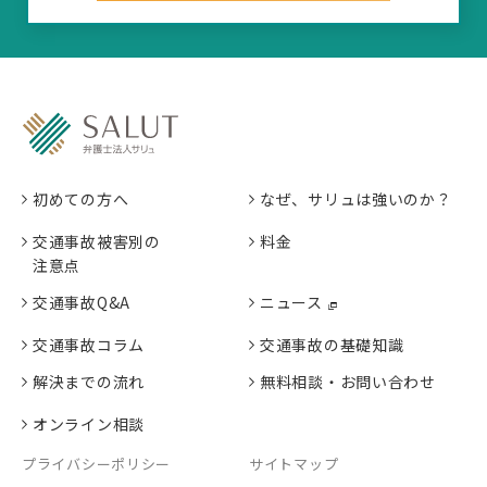
初めての方へ
なぜ、サリュは強いのか？
交通事故被害別の
料金
注意点
交通事故Q&A
ニュース
交通事故コラム
交通事故の基礎知識
解決までの流れ
無料相談・お問い合わせ
オンライン相談
プライバシーポリシー
サイトマップ