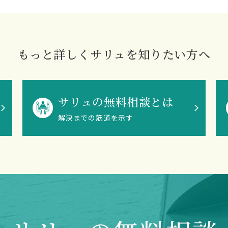
もっと詳しくサリュを知りたい方へ
サリュの無料相談とは
解決までの筋道を示す