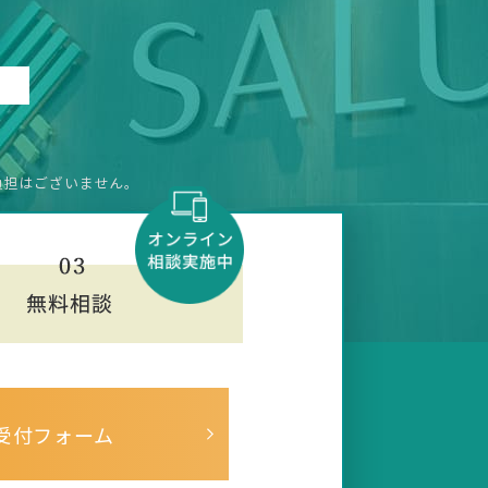
負担はございません。
受付フォーム