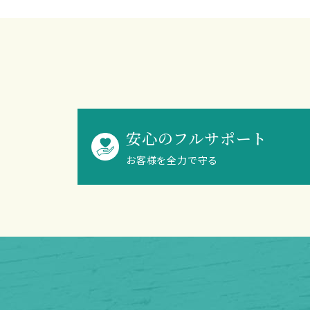
安心のフルサポート
お客様を全力で守る