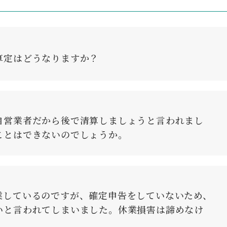
算定はどうなりますか？
自営業者だから後で清算しましょうと言われまし
ことはできないのでしょうか。
業しているのですが、確定申告をしていないため、
いと言われてしまいました。休業損害は諦めなけ