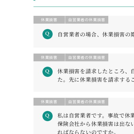
休業損害
自営業者の休業損害
自営業者の場合、休業損害の
休業損害
自営業者の休業損害
休業損害を請求したところ、
た。先に休業損害を請求する
休業損害
自営業者の休業損害
私は自営業者です。事故で休
保険会社から休業損害は出な
ればならないのですか。