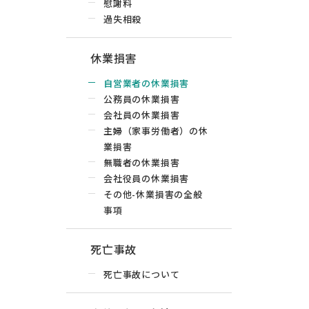
慰謝料
過失相殺
休業損害
自営業者の休業損害
公務員の休業損害
会社員の休業損害
主婦（家事労働者）の休
業損害
無職者の休業損害
会社役員の休業損害
その他-休業損害の全般
事項
死亡事故
死亡事故について