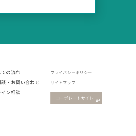
までの流れ
プライバシーポリシー
相談・お問い合わせ
サイトマップ
ライン相談
コーポレートサイト