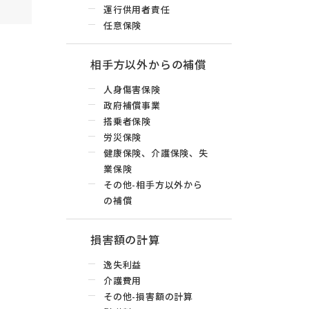
運行供用者責任
任意保険
相手方以外からの補償
人身傷害保険
政府補償事業
搭乗者保険
労災保険
健康保険、介護保険、失
業保険
その他-相手方以外から
の補償
損害額の計算
逸失利益
介護費用
その他-損害額の計算