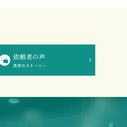
依頼者の声
真実のストーリー