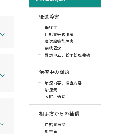
後遺障害
既往症
自賠責等級申請
高次脳機能障害
病状固定
異議申立、紛争処理機構
治療中の問題
治療内容、検査内容
治療費
入院、通院
相手方からの補償
自賠責保険
加害者