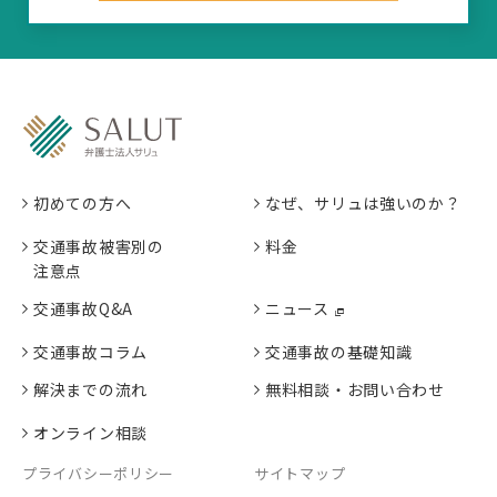
初めての方へ
なぜ、サリュは強いのか？
交通事故被害別の
料金
注意点
交通事故Q&A
ニュース
交通事故コラム
交通事故の基礎知識
解決までの流れ
無料相談・お問い合わせ
オンライン相談
プライバシーポリシー
サイトマップ