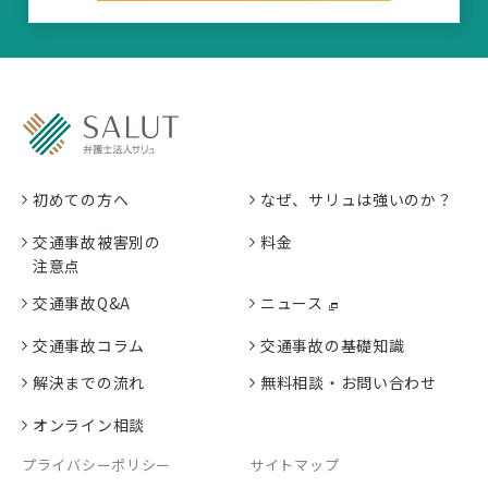
初めての方へ
なぜ、サリュは強いのか？
交通事故被害別の
料金
注意点
交通事故Q&A
ニュース
交通事故コラム
交通事故の基礎知識
解決までの流れ
無料相談・お問い合わせ
オンライン相談
プライバシーポリシー
サイトマップ