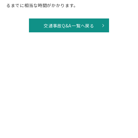
るまでに相当な時間がかかります。
交通事故Q&A一覧へ戻る