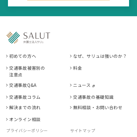
初めての方へ
なぜ、サリュは強いのか？
交通事故被害別の
料金
注意点
交通事故Q&A
ニュース
交通事故コラム
交通事故の基礎知識
解決までの流れ
無料相談・お問い合わせ
オンライン相談
プライバシーポリシー
サイトマップ