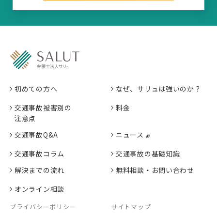
初めての方へ
なぜ、サリュは強いのか？
交通事故被害別の
料金
注意点
交通事故Q&A
ニュース
交通事故コラム
交通事故の基礎知識
解決までの流れ
無料相談・お問い合わせ
オンライン相談
プライバシーポリシー
サイトマップ