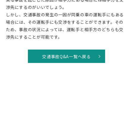
渉先にするのがいいでしょう。
しかし、交通事故の発生の一因が同乗の車の運転手にもある
場合には、その運転手にも交渉をすることができます。その
ため、事故の状況によっては、運転手と相手方のどちらも交
渉先にすることが可能です。
交通事故Q&A一覧へ戻る