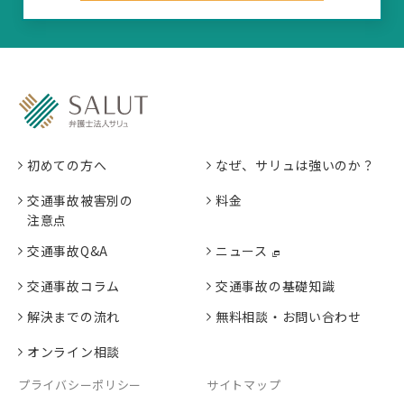
初めての方へ
なぜ、サリュは強いのか？
交通事故被害別の
料金
注意点
交通事故Q&A
ニュース
交通事故コラム
交通事故の基礎知識
解決までの流れ
無料相談・お問い合わせ
オンライン相談
プライバシーポリシー
サイトマップ