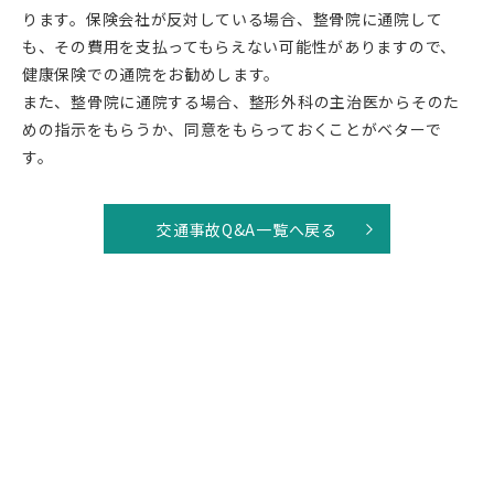
ります。保険会社が反対している場合、整骨院に通院して
も、その費用を支払ってもらえない可能性がありますので、
健康保険での通院をお勧めします。
また、整骨院に通院する場合、整形外科の主治医からそのた
めの指示をもらうか、同意をもらっておくことがベターで
す。
交通事故Q&A一覧へ戻る