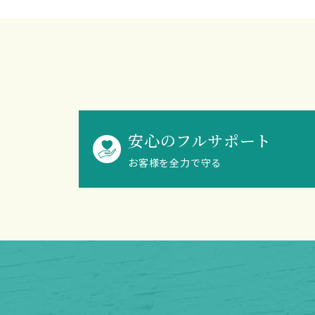
安心のフルサポート
お客様を全力で守る