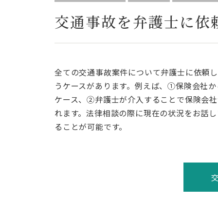
交通事故を弁護士に依
全ての交通事故案件について弁護士に依頼
うケースがあります。例えば、①保険会社か
ケース、②弁護士が介入することで保険会社
れます。法律相談の際に現在の状況をお話し
ることが可能です。