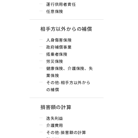
運行供用者責任
任意保険
相手方以外からの補償
人身傷害保険
政府補償事業
搭乗者保険
労災保険
健康保険、介護保険、失
業保険
その他-相手方以外から
の補償
損害額の計算
逸失利益
介護費用
その他-損害額の計算