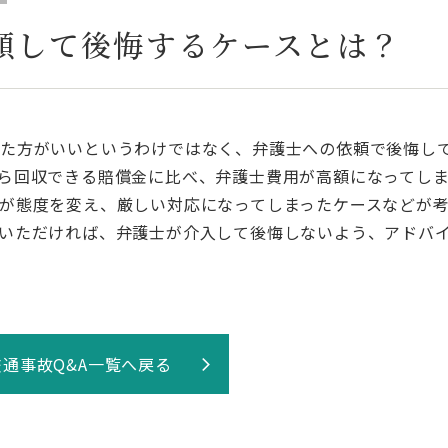
頼して後悔するケースとは？
した方がいいというわけではなく、弁護士への依頼で後悔し
ら回収できる賠償金に比べ、弁護士費用が高額になってし
が態度を変え、厳しい対応になってしまったケースなどが
いただければ、弁護士が介入して後悔しないよう、アドバ
交通事故Q&A一覧へ戻る