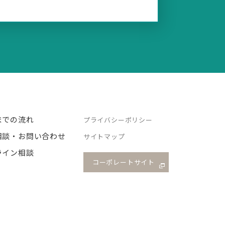
までの流れ
プライバシーポリシー
相談・お問い合わせ
サイトマップ
ライン相談
コーポレートサイト