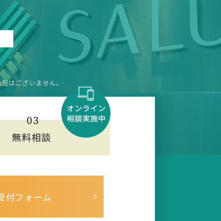
負担はございません。
受付フォーム