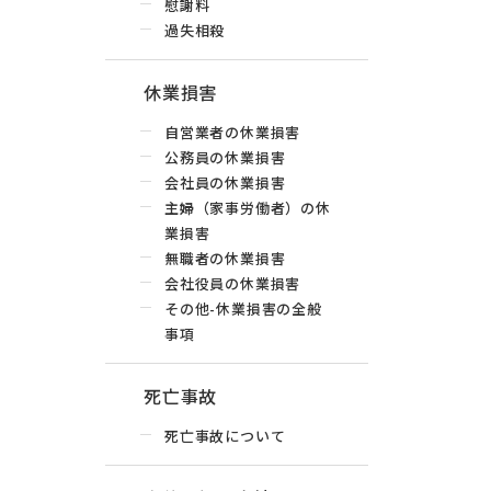
慰謝料
過失相殺
休業損害
自営業者の休業損害
公務員の休業損害
会社員の休業損害
主婦（家事労働者）の休
業損害
無職者の休業損害
会社役員の休業損害
その他-休業損害の全般
事項
死亡事故
死亡事故について