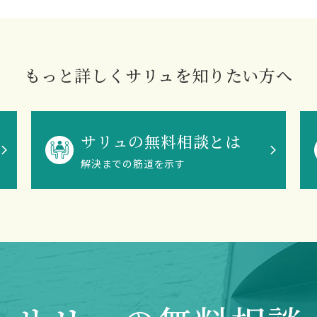
もっと詳しくサリュを知りたい方へ
サリュの無料相談とは
解決までの筋道を示す