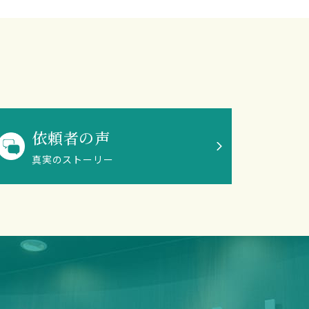
依頼者の声
真実のストーリー