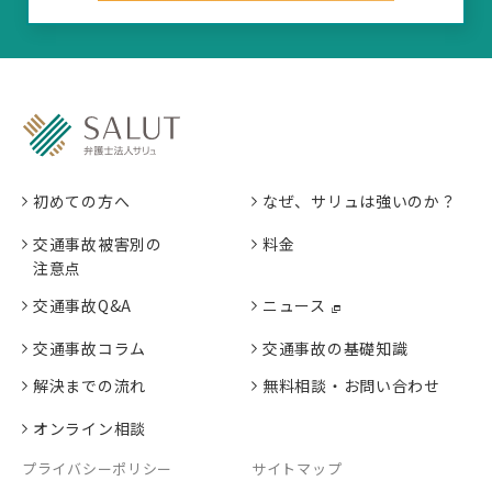
初めての方へ
なぜ、サリュは強いのか？
交通事故被害別の
料金
注意点
交通事故Q&A
ニュース
交通事故コラム
交通事故の基礎知識
解決までの流れ
無料相談・お問い合わせ
オンライン相談
プライバシーポリシー
サイトマップ