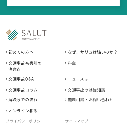
初めての方へ
なぜ、サリュは強いのか？
交通事故被害別の
料金
注意点
交通事故Q&A
ニュース
交通事故コラム
交通事故の基礎知識
解決までの流れ
無料相談・お問い合わせ
オンライン相談
プライバシーポリシー
サイトマップ