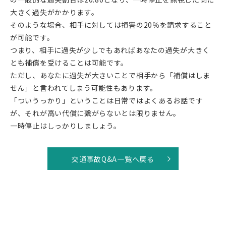
大きく過失がかかります。
そのような場合、相手に対しては損害の20％を請求すること
が可能です。
つまり、相手に過失が少しでもあればあなたの過失が大きく
とも補償を受けることは可能です。
ただし、あなたに過失が大きいことで相手から「補償はしま
せん」と言われてしまう可能性もあります。
「ついうっかり」ということは日常ではよくあるお話です
が、それが高い代償に繋がらないとは限りません。
一時停止はしっかりしましょう。
交通事故Q&A一覧へ戻る