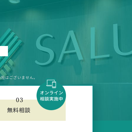
負担はございません。