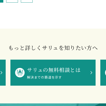
もっと詳しくサリュを知りたい方へ
サリュの無料相談とは
解決までの筋道を示す