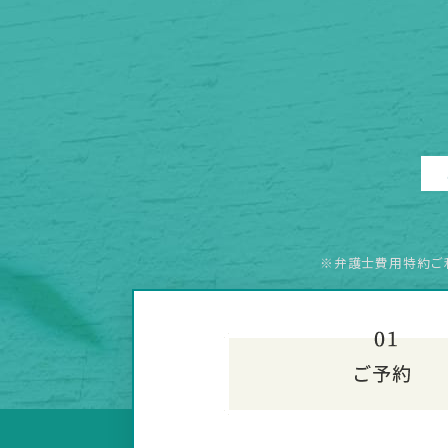
※弁護士費用特約ご