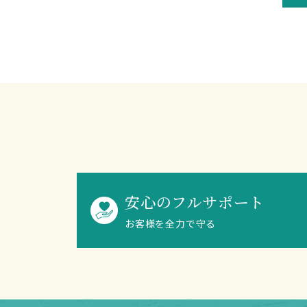
安心のフルサポート
お客様を全力で守る