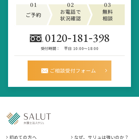
-
-
0120
181
398
受付時間：
平日 10:00～18:00
ご相談受付フォーム
初めての方へ
なぜ、サリュは強いのか？