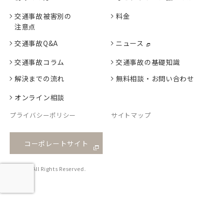
交通事故被害別の
料金
注意点
交通事故Q&A
ニュース
交通事故コラム
交通事故の基礎知識
解決までの流れ
無料相談・お問い合わせ
オンライン相談
プライバシーポリシー
サイトマップ
コーポレートサイト
© Salut All Rights Reserved.