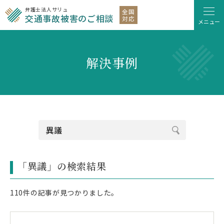
弁護士法人サリュ
全国
交通事故被害のご相談
対応
メニュー
解決事例
「異議」の検索結果
110件の記事が見つかりました。