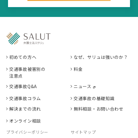
初めての方へ
なぜ、サリュは強いのか？
交通事故被害別の
料金
注意点
交通事故Q&A
ニュース
交通事故コラム
交通事故の基礎知識
解決までの流れ
無料相談・お問い合わせ
オンライン相談
プライバシーポリシー
サイトマップ