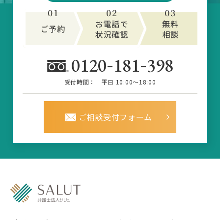
-
-
0120
181
398
受付時間：
平日 10:00～18:00
ご相談受付フォーム