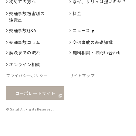
初めての方へ
なぜ、サリュは強いのか？
交通事故被害別の
料金
注意点
交通事故Q&A
ニュース
交通事故コラム
交通事故の基礎知識
解決までの流れ
無料相談・お問い合わせ
オンライン相談
プライバシーポリシー
サイトマップ
コーポレートサイト
© Salut All Rights Reserved.