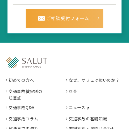
ご相談受付フォーム
初めての方へ
なぜ、サリュは強いのか？
交通事故被害別の
料金
注意点
交通事故Q&A
ニュース
交通事故コラム
交通事故の基礎知識
解決までの流れ
無料相談・お問い合わせ