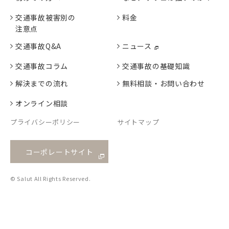
交通事故被害別の
料金
注意点
交通事故Q&A
ニュース
交通事故コラム
交通事故の基礎知識
解決までの流れ
無料相談・お問い合わせ
オンライン相談
プライバシーポリシー
サイトマップ
コーポレートサイト
© Salut All Rights Reserved.