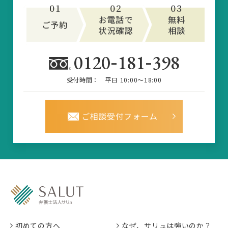
-
-
0120
181
398
受付時間：
平日 10:00～18:00
ご相談受付フォーム
初めての方へ
なぜ、サリュは強いのか？