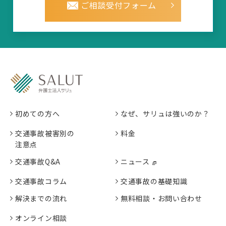
ご相談受付フォーム
初めての方へ
なぜ、サリュは強いのか？
交通事故被害別の
料金
注意点
交通事故Q&A
ニュース
交通事故コラム
交通事故の基礎知識
解決までの流れ
無料相談・お問い合わせ
オンライン相談