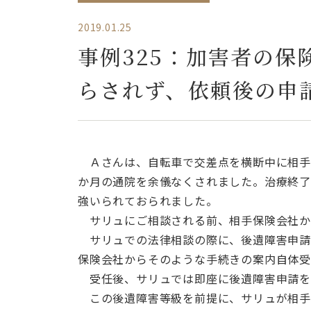
2019.01.25
事例325：加害者の
らされず、依頼後の申
Ａさんは、自転車で交差点を横断中に相手
か月の通院を余儀なくされました。治療終了
強いられておられました。
サリュにご相談される前、相手保険会社か
サリュでの法律相談の際に、後遺障害申請
保険会社からそのような手続きの案内自体
受任後、サリュでは即座に後遺障害申請を
この後遺障害等級を前提に、サリュが相手