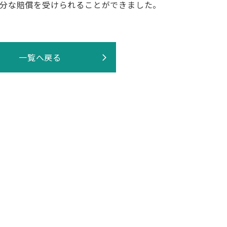
分な賠償を受けられることができました。
一覧へ戻る