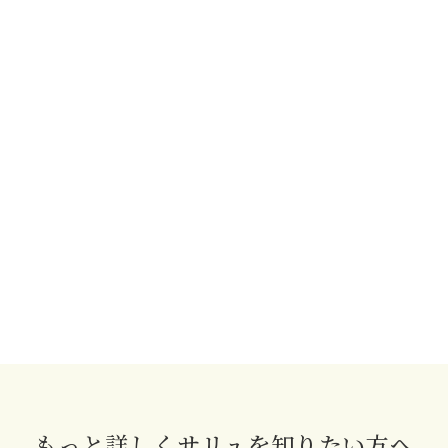
もっと詳しくサリュを知りたい方へ