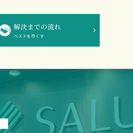
解決までの流れ
ベストを尽くす