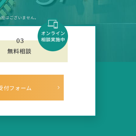
負担はございません。
受付フォーム