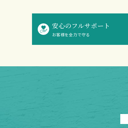
安心のフルサポート
お客様を全力で守る