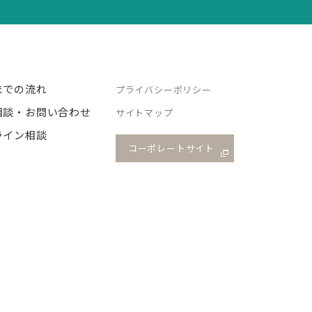
までの流れ
プライバシーポリシー
相談・お問い合わせ
サイトマップ
ライン相談
コーポレートサイト