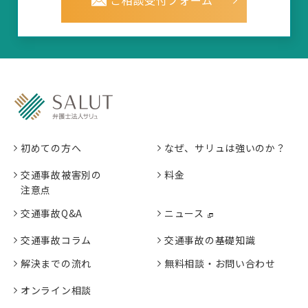
ご相談受付フォーム
初めての方へ
なぜ、サリュは強いのか？
交通事故被害別の
料金
注意点
交通事故Q&A
ニュース
交通事故コラム
交通事故の基礎知識
解決までの流れ
無料相談・お問い合わせ
オンライン相談