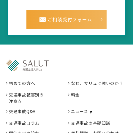
ご相談受付フォーム
初めての方へ
なぜ、サリュは強いのか？
交通事故被害別の
料金
注意点
交通事故Q&A
ニュース
交通事故コラム
交通事故の基礎知識