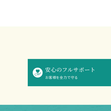
安心のフルサポート
お客様を全力で守る