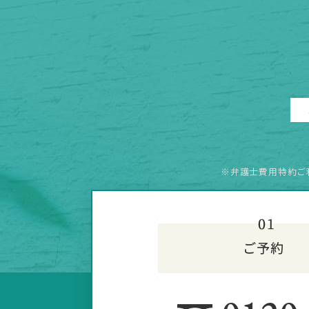
※弁護士費用特約ご