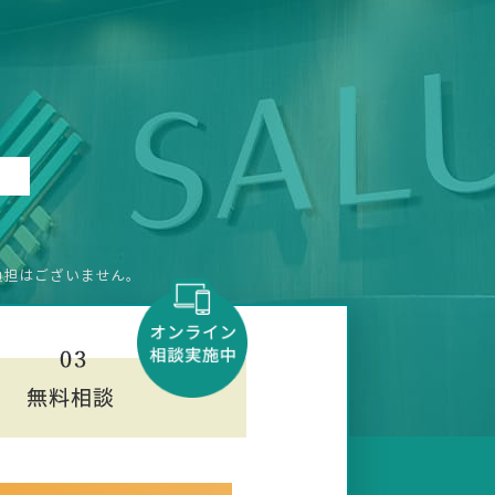
負担はございません。