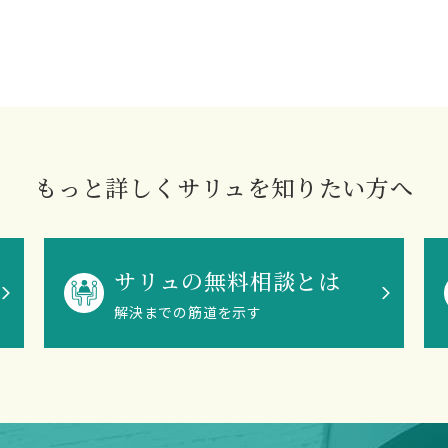
もっと詳しくサリュを知りたい方へ
サリュの無料相談とは
解決までの筋道を示す