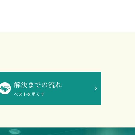
解決までの流れ
ベストを尽くす