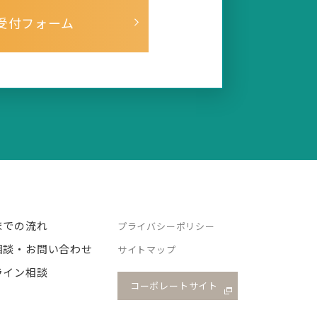
受付フォーム
までの流れ
プライバシーポリシー
相談・お問い合わせ
サイトマップ
ライン相談
コーポレートサイト