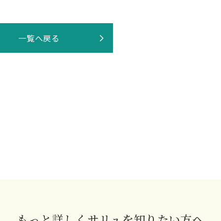
一覧へ戻る
もっと詳しくサリュを知りたい方へ