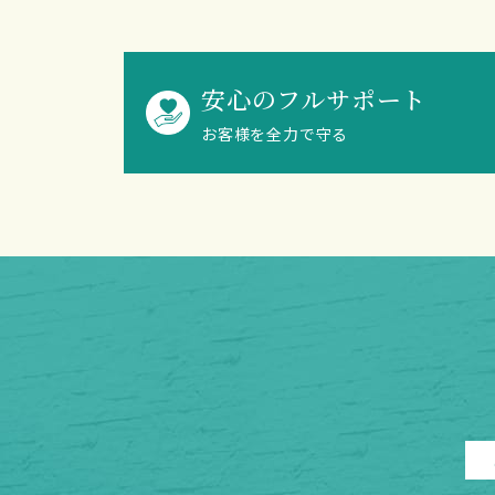
安心のフルサポート
お客様を全力で守る