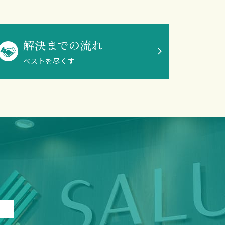
解決までの流れ
ベストを尽くす