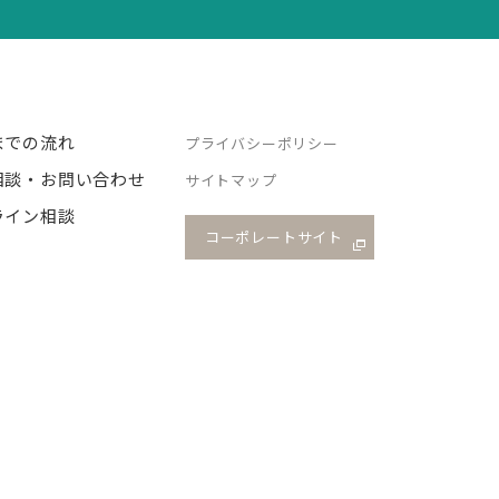
までの流れ
プライバシーポリシー
相談・お問い合わせ
サイトマップ
ライン相談
コーポレートサイト