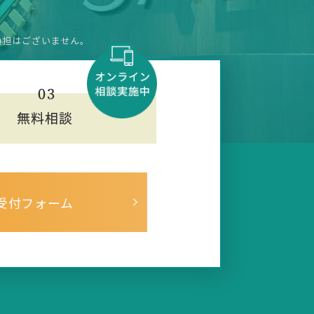
負担はございません。
受付フォーム