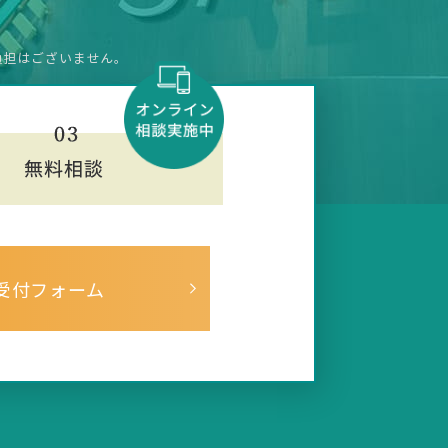
負担はございません。
受付フォーム