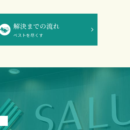
解決までの流れ
ベストを尽くす