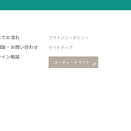
までの流れ
プライバシーポリシー
相談・お問い合わせ
サイトマップ
ライン相談
コーポレートサイト