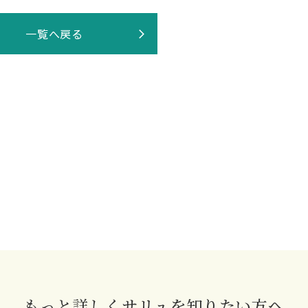
一覧へ戻る
もっと詳しくサリュを知りたい方へ