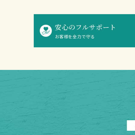
安心のフルサポート
お客様を全力で守る