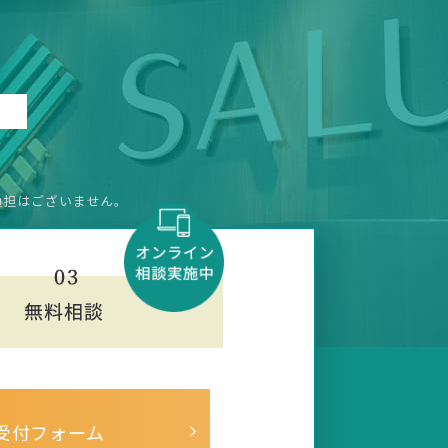
負担はございません。
受付フォーム