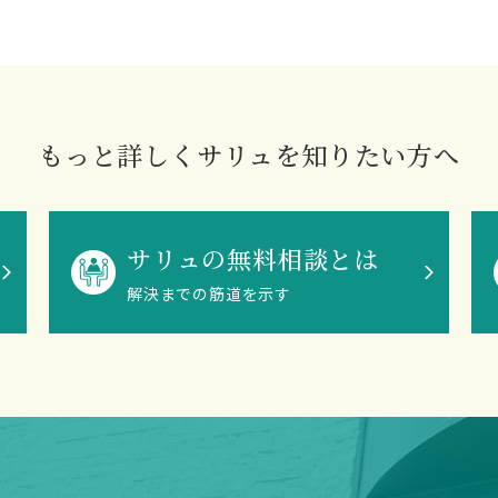
もっと詳しくサリュを知りたい方へ
サリュの無料相談とは
解決までの筋道を示す