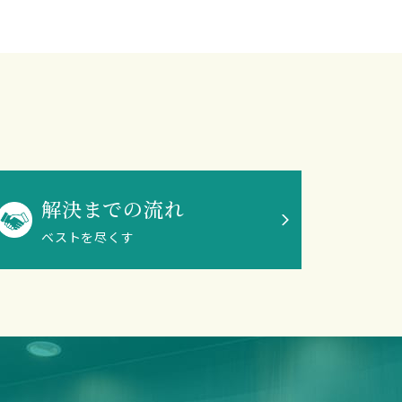
解決までの流れ
ベストを尽くす