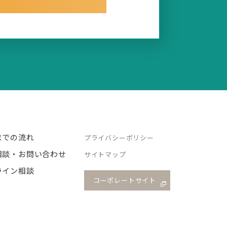
までの流れ
プライバシーポリシー
相談・お問い合わせ
サイトマップ
ライン相談
コーポレートサイト