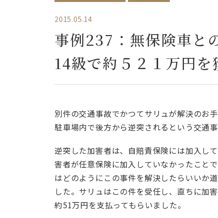
2015.05.14
事例237：無保険車
14級で約５２１万円を
別件の交通事故でかつてサリュが解決のお手
駐車場内で後方から逆突されるという交通事
逆突した加害者は、自賠責保険には加入して
害者が任意保険に加入していなかったことで
はどのようにこの事件を解決したらいいか道
した。サリュはこの件を受任し、直ちに加害
約51万円を支払ってもらいました。