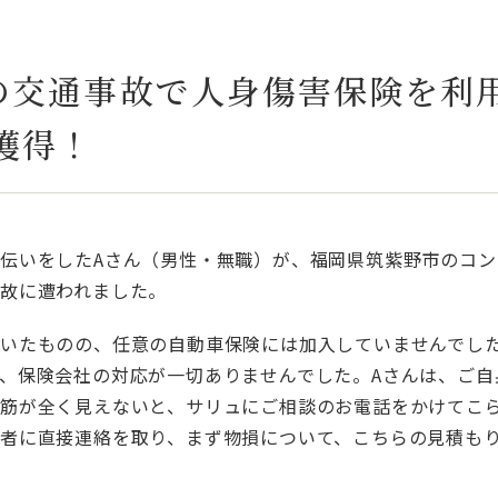
との交通事故で人身傷害保険を利
獲得！
伝いをしたAさん（男性・無職）が、福岡県筑紫野市のコン
故に遭われました。
いたものの、任意の自動車保険には加入していませんでし
、保険会社の対応が一切ありませんでした。Aさんは、ご自
筋が全く見えないと、サリュにご相談のお電話をかけてこ
者に直接連絡を取り、まず物損について、こちらの見積も