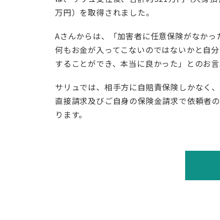
万円）を取得されました。
Aさんからは、「加害者に任意保険がなかっ
何もお金が入ってこないのではないかと自分
することができ、本当に良かった」とのお言
サリュでは、相手方に自賠責保険しかなく、
直接請求及びご自身の保険金請求で依頼者の
ります。