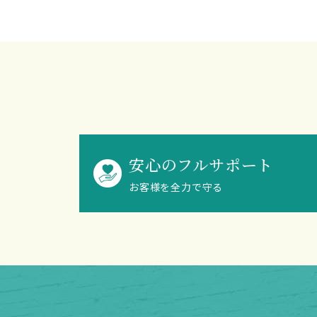
安心のフルサポート
お客様を全力で守る