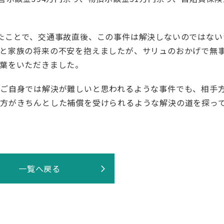
たことで、交通事故直後、この事件は解決しないのではない
と家族の将来の不安を抱えましたが、サリュのおかげで無
葉をいただきました。
ご自身では解決が難しいと思われるような事件でも、相手
方がきちんとした補償を受けられるような解決の道を探っ
一覧へ戻る