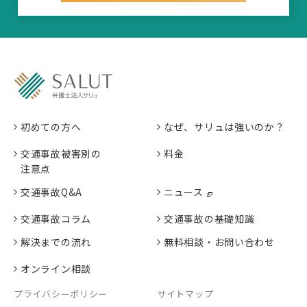
初めての方へ
なぜ、サリュは強いのか？
交通事故被害別の
料金
注意点
交通事故Q&A
ニュース
交通事故コラム
交通事故の基礎知識
解決までの流れ
無料相談・お問い合わせ
オンライン相談
プライバシーポリシー
サイトマップ