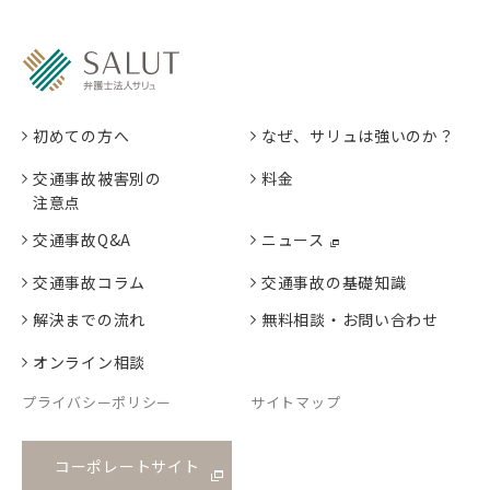
初めての方へ
なぜ、サリュは強いのか？
交通事故被害別の
料金
注意点
交通事故Q&A
ニュース
交通事故コラム
交通事故の基礎知識
解決までの流れ
無料相談・お問い合わせ
オンライン相談
プライバシーポリシー
サイトマップ
コーポレートサイト