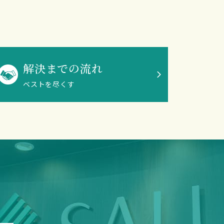
解決までの流れ
ベストを尽くす