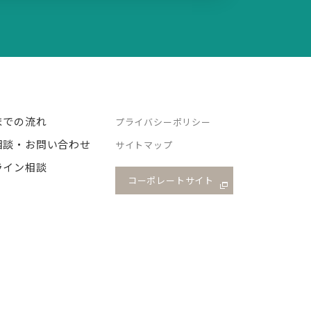
までの流れ
プライバシーポリシー
相談・お問い合わせ
サイトマップ
ライン相談
コーポレートサイト