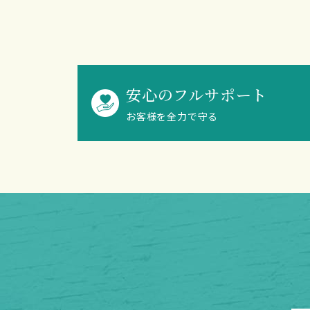
安心のフルサポート
お客様を全力で守る