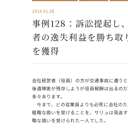
2014.01.28
事例128：訴訟提起
者の逸失利益を勝ち取
を獲得
会社経営者（役員）の方が交通事故に遭うと
後遺障害が残存しようが役員報酬は出るのだ
多々あります。
今まで、どの従業員よりも必死に会社のた
粗略な扱いを受けることを、サリュは見逃す
略な扱いを受けられた一人でした。