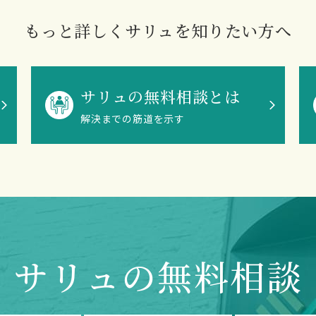
もっと詳しくサリュを知りたい方へ
サリュの無料相談とは
解決までの筋道を示す
サリュの無料相談