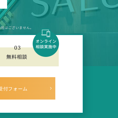
負担はございません。
受付フォーム