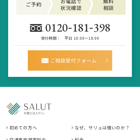
-
-
0120
181
398
受付時間：
平日 10:00～18:00
ご相談受付フォーム
初めての方へ
なぜ、サリュは強いのか？
交通事故被害別の
料金