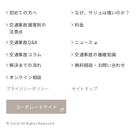
初めての方へ
なぜ、サリュは強いのか？
交通事故被害別の
料金
注意点
交通事故Q&A
ニュース
交通事故コラム
交通事故の基礎知識
解決までの流れ
無料相談・お問い合わせ
オンライン相談
プライバシーポリシー
サイトマップ
コーポレートサイト
© Salut All Rights Reserved.