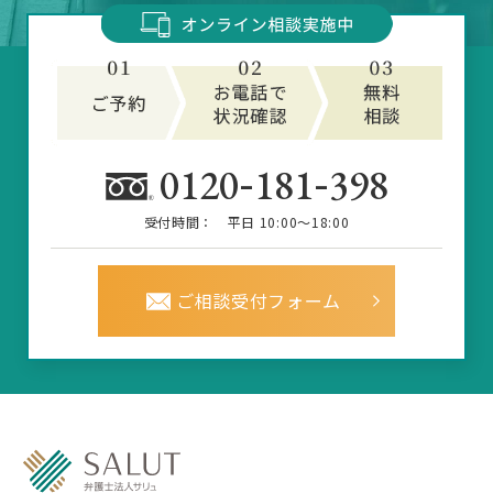
-
-
0120
181
398
受付時間：
平日 10:00～18:00
ご相談受付フォーム