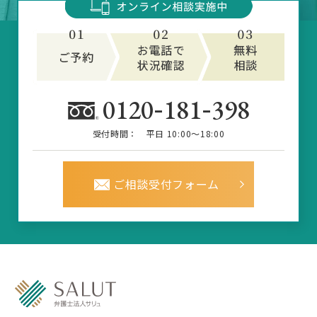
-
-
0120
181
398
受付時間：
平日 10:00～18:00
ご相談受付フォーム