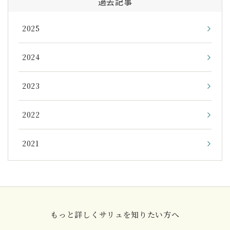
過去記事
2025
2024
2023
2022
2021
もっと詳しくサリュを知りたい方へ