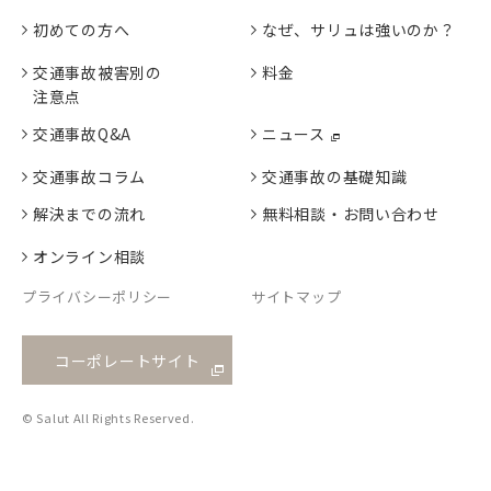
初めての方へ
なぜ、サリュは強いのか？
交通事故被害別の
料金
注意点
交通事故Q&A
ニュース
交通事故コラム
交通事故の基礎知識
解決までの流れ
無料相談・お問い合わせ
オンライン相談
プライバシーポリシー
サイトマップ
コーポレートサイト
© Salut All Rights Reserved.