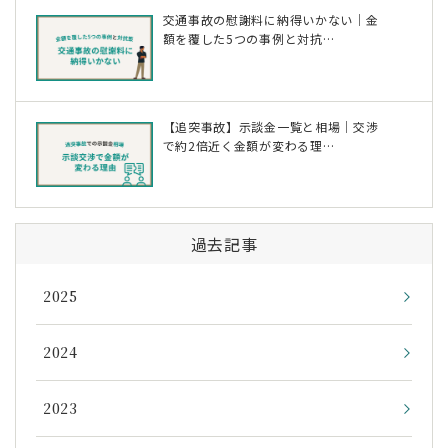
交通事故の慰謝料に納得いかない｜金
額を覆した5つの事例と対抗…
【追突事故】示談金一覧と相場｜交渉
で約2倍近く金額が変わる理…
過去記事
2025
2024
2023