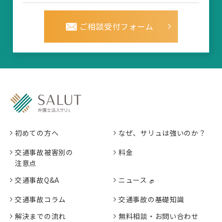
ご相談受付フォーム
初めての方へ
なぜ、サリュは強いのか？
交通事故被害別の
料金
注意点
交通事故Q&A
ニュース
交通事故コラム
交通事故の基礎知識
解決までの流れ
無料相談・お問い合わせ