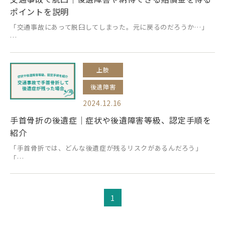
ポイントを説明
「交通事故にあって脱臼してしまった。元に戻るのだろうか…」
…
上肢
後遺障害
2024.12.16
手首骨折の後遺症｜症状や後遺障害等級、認定手順を
紹介
「手首骨折では、どんな後遺症が残るリスクがあるんだろう」
「…
1