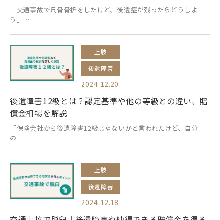
「交通事故で尺骨骨折をしたけど、後遺症が残ったらどうしよ
う」…
上肢
後遺障害
2024.12.20
後遺障害12級とは？認定基準や他の等級との違い、賠
償金相場を解説
「保険会社から後遺障害12級じゃないかと言われたけど、自分
の…
上肢
後遺障害
2024.12.18
交通事故で脱臼｜後遺障害や納得できる賠償金を得る