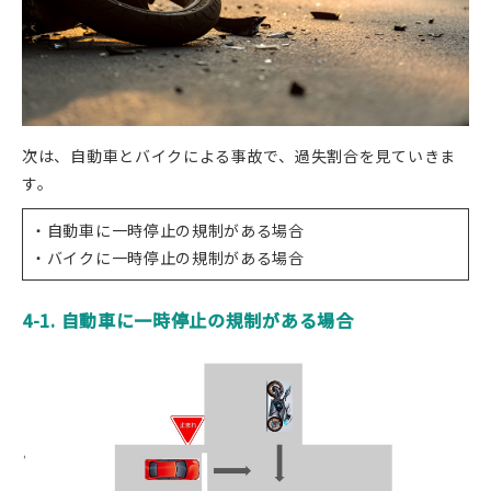
次は、自動車とバイクによる事故で、過失割合を見ていきま
す。
・自動車に一時停止の規制がある場合
・バイクに一時停止の規制がある場合
4-1. 自動車に一時停止の規制がある場合