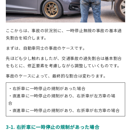
ここからは、事故の状況別に、一時停止無視の事故の基本過
失割合を紹介します。
まずは、自動車同士の事故のケースです。
先ほども少し触れましたが、交通事故の過失割合は基本割合
をもとに、修正要素を考慮しながら調整していくものです。
事故のケースによって、最終的な割合は変わります。
・右折車に一時停止の規制があった場合
・直進車に一時停止の規制があり、右折車が左方車の場
合
・直進車に一時停止の規制があり、右折車が右方車の場合
3-1. 右折車に一時停止の規制があった場合