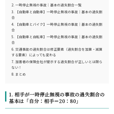
2. 一時停止無視の事故｜基本の過失割合一覧
3. 【自動車と自動車】一時停止無視の事故｜基本の過失割
合
4. 【自動車とバイク】一時停止無視の事故｜基本の過失割
合
5. 【自動車と自転車】一時停止無視の事故｜基本の過失割
合
6. 交通事故の過失割合は修正要素（過失割合を加算・減算
する要素）によっても変わる
7. 加害者の保険会社が提示する過失割合が正しいとは限ら
ない！
8. まとめ
1. 相手が一時停止無視の事故の過失割合の
基本は「自分：相手＝20：80」