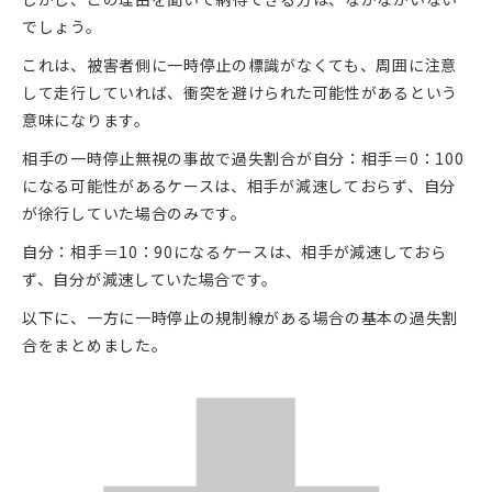
でしょう。
これは、被害者側に一時停止の標識がなくても、周囲に注意
して走行していれば、衝突を避けられた可能性があるという
意味になります。
相手の一時停止無視の事故で過失割合が自分：相手＝0：100
になる可能性があるケースは、相手が減速しておらず、自分
が徐行していた場合のみです。
自分：相手＝10：90になるケースは、相手が減速しておら
ず、自分が減速していた場合です。
以下に、一方に一時停止の規制線がある場合の基本の過失割
合をまとめました。