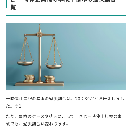
覧
一時停止無視の基本の過失割合は、20：80だとお伝えしまし
た。※1
ただ、事故のケースや状況によって、同じ一時停止無視の事
故でも、過失割合は変わります。