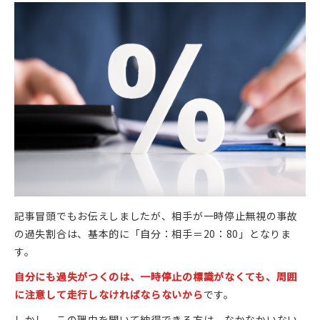
記事冒頭でもお伝えしましたが、相手が一時停止無視の事故
の過失割合は、基本的に「自分：相手＝20：80」となりま
す。
自分にも過失がつくのは、一時停止の標識がなくても、周囲
に注意して走行しなければならないから
です。
しかし、この理由を聞いて納得できる方は、なかなかいない