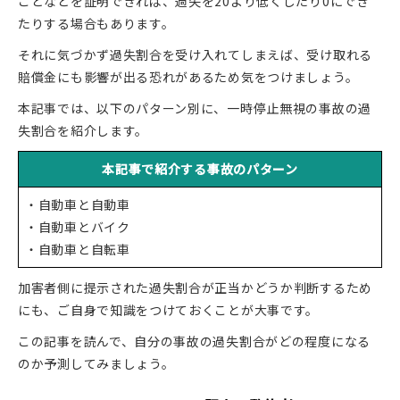
ことなどを証明できれば、過失を20より低くしたり0にでき
たりする場合もあります。
それに気づかず過失割合を受け入れてしまえば、受け取れる
賠償金にも影響が出る恐れがあるため気をつけましょう。
本記事では、以下のパターン別に、一時停止無視の事故の過
失割合を紹介します。
本記事で紹介する事故のパターン
・自動車と自動車
・自動車とバイク
・自動車と自転車
加害者側に提示された過失割合が正当かどうか判断するため
にも、ご自身で知識をつけておくことが大事です。
この記事を読んで、自分の事故の過失割合がどの程度になる
のか予測してみましょう。