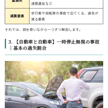
重過失
速度違反など
歩行者や自転車の事故で出てくる、過失が
減算要素
減る要素
それでは、図を使いながら一つずつ解説します。
3. 【自動車と自動車】一時停止無視の事故
｜基本の過失割合