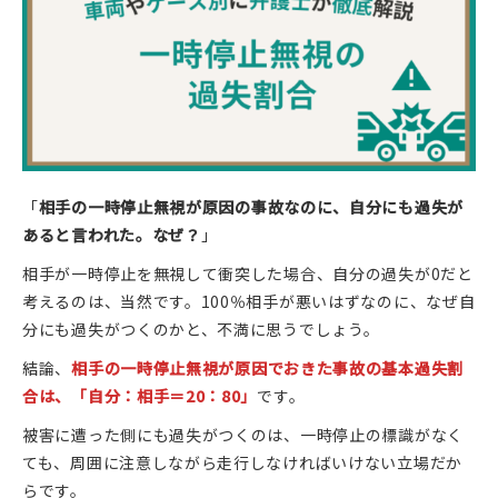
「
相手の一時停止無視が原因の事故なのに、自分にも過失が
あると言われた。なぜ？
」
相手が一時停止を無視して衝突した場合、自分の過失が0だと
考えるのは、当然です。100％相手が悪いはずなのに、なぜ自
分にも過失がつくのかと、不満に思うでしょう。
結論、
相手の一時停止無視が原因でおきた事故の基本過失割
合は、「自分：相手＝20：80」
です。
被害に遭った側にも過失がつくのは、一時停止の標識がなく
ても、周囲に注意しながら走行しなければいけない立場だか
らです。