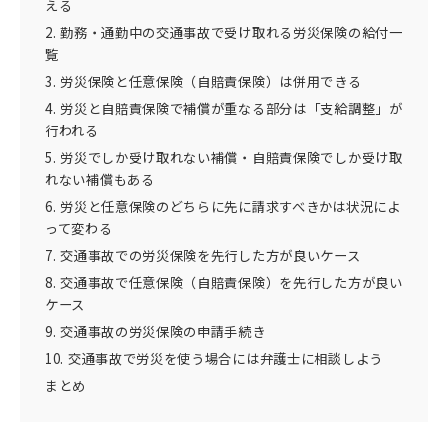
える
2. 勤務・通勤中の交通事故で受け取れる労災保険の給付一
覧
3. 労災保険と任意保険（自賠責保険）は併用できる
4. 労災と自賠責保険で補償が重なる部分は「支給調整」が
行われる
5. 労災でしか受け取れない補償・自賠責保険でしか受け取
れない補償もある
6. 労災と任意保険のどちらに先に請求すべきかは状況によ
って変わる
7. 交通事故での労災保険を先行した方が良いケース
8. 交通事故で任意保険（自賠責保険）を先行した方が良い
ケース
9. 交通事故の労災保険の申請手続き
10. 交通事故で労災を使う場合には弁護士に相談しよう
まとめ