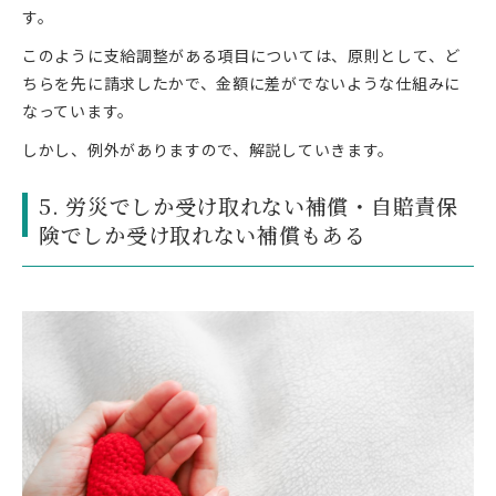
す。
このように支給調整がある項目については、原則として、ど
ちらを先に請求したかで、金額に差がでないような仕組みに
なっています。
しかし、例外がありますので、解説していきます。
5. 労災でしか受け取れない補償・自賠責保
険でしか受け取れない補償もある