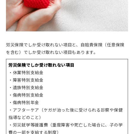
労災保険でしか受け取れない項目と、自賠責保険（任意保険
を含む）でしか受け取れない項目もあります。
労災保険でしか受け取れない項目
・休業特別支給金
・障害特別支給金
・遺族特別支給金
・傷病特別支給金
・傷病特別年金
・アフターケア（ケガが治った後に受けられる診察や保健
指導などのこと）
・労災就学等援護費（重度障害や死亡した場合に、子の学
費の一部を支給する制度）