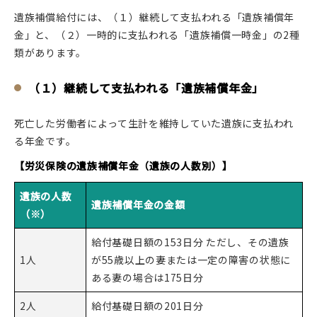
遺族補償給付には、（１）継続して支払われる「遺族補償年
金」と、（２）一時的に支払われる「遺族補償一時金」の2種
類があります。
（１）継続して支払われる「遺族補償年金」
死亡した労働者によって生計を維持していた遺族に支払われ
る年金です。
【労災保険の遺族補償年金（遺族の人数別）】
遺族の人数
遺族補償年金の金額
（※）
給付基礎日額の153日分 ただし、その遺族
1人
が55歳以上の妻または一定の障害の状態に
ある妻の場合は175日分
2人
給付基礎日額の201日分