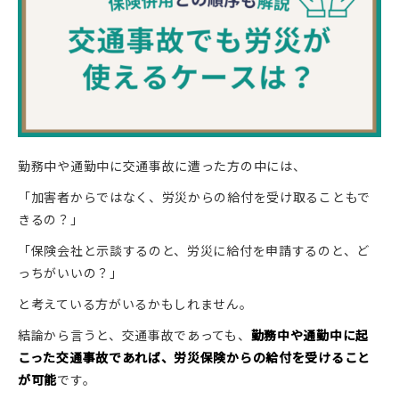
勤務中や通勤中に交通事故に遭った方の中には、
「加害者からではなく、労災からの給付を受け取ることもで
きるの？」
「保険会社と示談するのと、労災に給付を申請するのと、ど
っちがいいの？」
と考えている方がいるかもしれません。
結論から言うと、交通事故であっても、
勤務中や通勤中に起
こった交通事故であれば、労災保険からの給付を受けること
が可能
です。