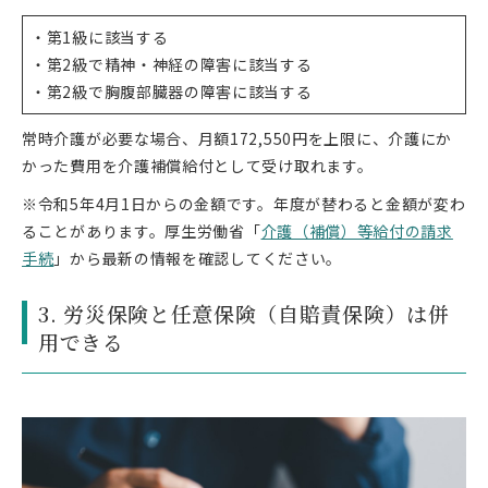
・第1級に該当する
・第2級で精神・神経の障害に該当する
・第2級で胸腹部臓器の障害に該当する
常時介護が必要な場合、月額172,550円を上限に、介護にか
かった費用を介護補償給付として受け取れます。
※令和5年4月1日からの金額です。年度が替わると金額が変わ
ることがあります。厚生労働省「
介護（補償）等給付の請求
手続
」から最新の情報を確認してください。
3. 労災保険と任意保険（自賠責保険）は併
用できる