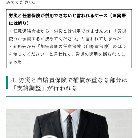
みてください。
労災と任意保険が併用できないと言われるケース（※実際
には誤り）
・任意保険会社から「労災とは併用できませんよ」「労災
使うか示談するか決めてください」と言われてしまった
・勤務先から「加害者側の任意保険（自賠責保険）のほう
を使ってください」と言われて、労災の適用を断られてし
まった
4. 労災と自賠責保険で補償が重なる部分は
「支給調整」が行われる