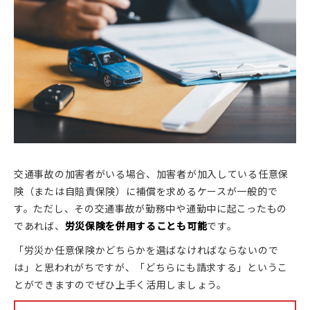
交通事故の加害者がいる場合、加害者が加入している任意保
険（または自賠責保険）に補償を求めるケースが一般的で
す。ただし、その交通事故が勤務中や通勤中に起こったもの
であれば、
労災保険を併用することも可能
です。
「労災か任意保険かどちらかを選ばなければならないので
は」と思われがちですが、「どちらにも請求する」というこ
とができますのでぜひ上手く活用しましょう。