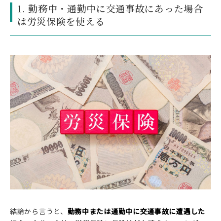
1. 勤務中・通勤中に交通事故にあった場合
は労災保険を使える
結論から言うと、
勤務中または通勤中に交通事故に遭遇した