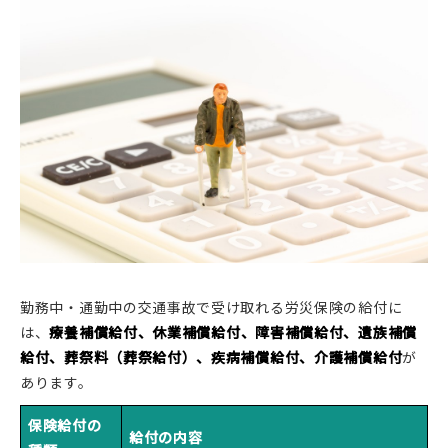
勤務中・通勤中の交通事故で受け取れる労災保険の給付に
は、
療養補償給付、休業補償給付、障害補償給付、遺族補償
給付、葬祭料（葬祭給付）、疾病補償給付、介護補償給付
が
あります。
保険給付の
給付の内容