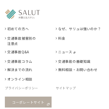
初めての方へ
なぜ、サリュは強いのか？
交通事故被害別の
料金
注意点
交通事故Q&A
ニュース
交通事故コラム
交通事故の基礎知識
解決までの流れ
無料相談・お問い合わせ
オンライン相談
プライバシーポリシー
サイトマップ
コーポレートサイト