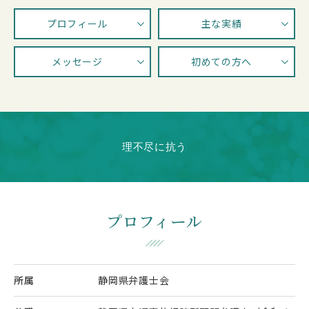
プロフィール
主な実績
メッセージ
初めての方へ
理不尽に抗う
プロフィール
所属
静岡県弁護士会