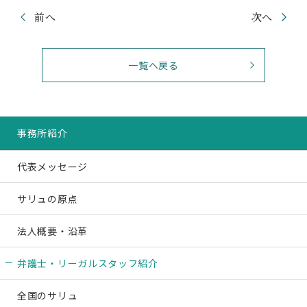
前へ
次へ
一覧へ戻る
事務所紹介
代表メッセージ
サリュの原点
法人概要・沿革
弁護士・リーガル
スタッフ紹介
全国のサリュ