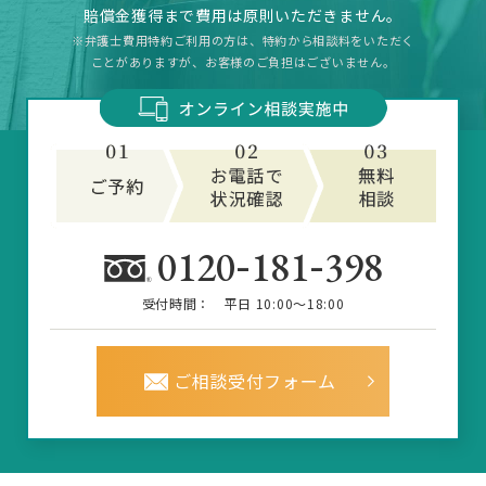
賠償金獲得まで費用は原則いただきません。
※弁護士費用特約ご利用の方は、特約から相談料をいただく
ことがありますが、お客様のご負担はございません。
-
-
0120
181
398
受付時間：
平日 10:00～18:00
ご相談受付フォーム