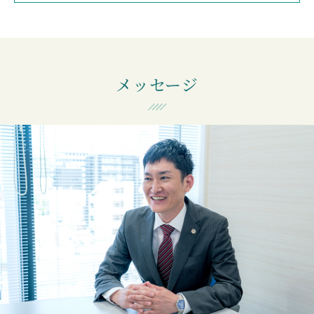
メッセージ