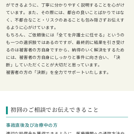
ができるように、丁寧に分かりやすく説明することを心がけ
ています。また、その際には、都合の良いことばかりではな
く、不都合なこと・リスクのあることも包み隠さずお伝えす
るように心がけています。
もちろん、ご依頼後には「全てを弁護士に任せる」というの
も一つの選択肢ではあるのですが、最終的に結果を引き受け
るのは被害者の方自身ですから、納得のいく解決をするため
には、被害者の方自身にしっかりと事件に向き合い、「決
断」していただくことが大切だと思っています。
被害者の方の「決断」を全力でサポートいたします。
初回のご相談でお伝えできること
事故直後及び治療中の方
適切な賠償金を獲得できるように、医療機関への通院方法や