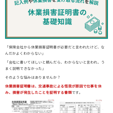
「保険会社から休業損害証明書が必要だと言われたけど、な
んだかよくわからない」
「会社に書いてほしいと頼んだら、わからないと言われ、う
まく説明できなかった」
そのような悩みはありませんか？
休業損害証明書は、交通事故による怪我が原因で仕事を休
み、損害が発生したことを証明する書類
です。