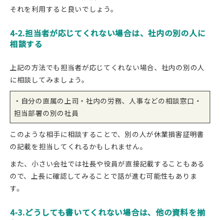
それを利用すると良いでしょう。
4-2.担当者が応じてくれない場合は、社内の別の人に
相談する
上記の方法でも担当者が応じてくれない場合、社内の別の人
に相談してみましょう。
・自分の直属の上司・社内の労務、人事などの相談窓口・
担当部署の別の社員
このような相手に相談することで、別の人が休業損害証明書
の記載を担当してくれるかもしれません。
また、小さい会社では社長や役員が直接記載することもある
ので、上長に確認してみることで話が進む可能性もありま
す。
4-3.どうしても書いてくれない場合は、他の資料を揃