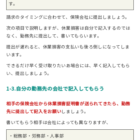
す。
請求のタイミングに合わせて、保険会社に提出しましょう。
次の項目で説明しますが、休業損害は自分で記入するのでは
なく、勤務先に提出して、書いてもらいます。
提出が遅れると、休業損害の支払いも後ろ倒しになってしま
います。
できるだけ早く受け取りたいあ場合には、早く記入してもら
い、提出しましょう。
1-3.自分の勤務先の会社で記入してもらう
相手の保険会社から休業損害証明書が送られてきたら、勤務
先に提出して記入をお願い
しましょう。
書いてもらう相手は会社によっても異なりますが、
・総務部・労務部・人事部