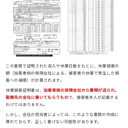
この書類で証明された収入や休業日数をもとに、休業損害の
額（加害者側の保険会社による、被害者の休業で発生した損
害への補償）が計算されます。
休業損害証明書は、
加害者側の保険会社から書類が送られ、
勤務先の会社に書いてもらうもの
で、被害者本人が記載する
わけではありません。
しかし、会社の担当者によっては、このような書類の作成に
慣れておらず、正しく書けない可能性があります。