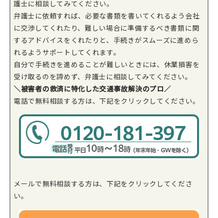
護士に相談してみてください。
弁護士に依頼すれば、必要な書類を書いてくれるよう会社
に交渉してくれたり、難しい場合に準備するべき書類に関
するアドバイスをくれたりと、手続きがスムーズに進めら
れるようサポートしてくれます。
自分で手続きを進めることが難しいときには、休業損害を
受け取るのを諦めず、弁護士に相談してみてください。
＼被害者の救済に特化した交通事故解決のプロ／
電話で無料相談する方は、下記をクリックしてください。
メールで無料相談する方は、下記をクリックしてくださ
い。