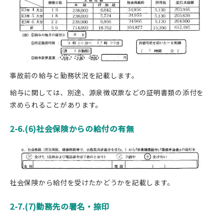
事故前の給与と勤務状況を記載します。
給与に関しては、別途、源泉徴収票などの証明書類の添付を
求められることがあります。
2-6.(6)社会保険からの給付の有無
社会保険から給付を受けたかどうかを記載します。
2-7.(7)勤務先の署名・捺印