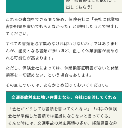
出してもらう）
これらの書類をできる限り集め、保険会社に「会社に休業損
害証明書を書いてもらえなかった」と説明したうえで提出し
てください。
すべての書類を必ず集めなければいけないわけではありませ
んが、証拠となる書類が多いほど、正しく休業損害が認めら
れる可能性が高まります。
ただし、保険会社によっては、休業損害証明書がないと休業
損害を一切認めない、という場合もあります。
その点については、あらかじめ知っておいてください。
交通事故対応に強い弁護士なら、会社に交渉してくれる
「会社がどうしても書類を書いてくれない」「相手の保険
会社が準備した書類では証拠にならないと言ってくる」
そんな時には、交通事故の対応実績の多い、経験豊富な弁