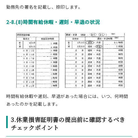
勤務先の署名を記載し、捺印します。
2-8.(8)時間有給休暇・遅刻・早退の状況
時間有給休暇や遅刻、早退があった場合には、いつ、何時間
あったのかを記載します。
3.
休業損害証明書の提出前に確認するべき
チェックポイント