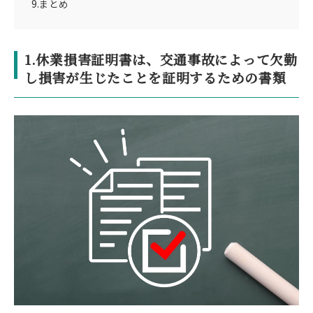
9.まとめ
1.休業損害証明書は、交通事故によって欠勤
し損害が生じたことを証明するための書類