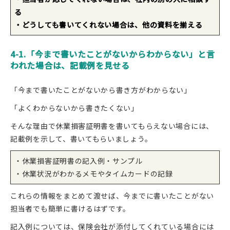
る
・どうしても書いてくれない場合は、他の資料を揃える
4-1.「今まで書いたことがないからわからない」と言
われた場合は、記載例を見せる
「今まで書いたことがないから書き方がわからない」
「よくわからないから書きたくない」
そんな理由で休業損害証明書を書いてもらえない場合には、
記載例を示して、書いてもらいましょう。
・休業損害証明書の記入例・サンプル
・休業状況がわかるメモやタイムカードの記録
これらの情報をまとめて渡せば、今までに書いたことがない
担当者でも簡単に書けるはずです。
記入例については、保険会社が添付してくれている場合には