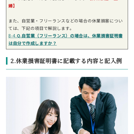
婦】
また、自営業・フリーランスなどの場合の休業損害につい
ては、下記の項目で解説します。
8-4.
Q.自営業（フリーランス）の場合は、休業損害証明書
は自分で作成しますか？
2.休業損害証明書に記載する内容と記入例