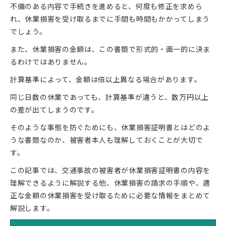
不備のある内容で手続きを進めると、何度も修正を求めら
れ、休業損害を受け取るまでに手間も時間もかかってしまう
でしょう。
また、休業損害の金額は、この書類で形式的・画一的に決ま
るわけではありません。
計算基準によって、金額は倍以上異なる場合があります。
同じ日数の休業であっても、計算基準が違うと、数万円以上
の差が出てしまうのです。
そのような事態を防ぐためにも、休業損害証明書とはどのよ
うな書類なのか、被害者本人も理解しておくことが大切で
す。
この記事では、交通事故の被害者が休業損害証明書の内容を
理解できるように解説する他、休業損害の請求の手順や、適
正な金額の休業損害を受け取るために必要な情報をまとめて
解説します。