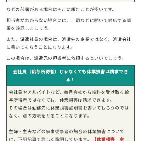
などの部署がある場合はそこに頼むことが多いです。
担当者がわからない場合には、上司などに聞いて対応する部
署を確認しましょう。
また、派遣社員の場合は、派遣先の企業ではなく、派遣会社
に書いてもらうことになります。
この場合は、派遣元の担当者に依頼するといいでしょう。
会社員（給与所得者）じゃなくても休業損害は請求でき
る！
会社員やアルバイトなど、毎月会社から給料を受け取る給
与所得者ではなくても、休業損害は請求できます。
その場合は勤務先に休業損害証明書を書いてもらうのでは
なく、別の方法をとることになります。
主婦・主夫などの家事従事者の場合の休業損害について
は、下記記事で詳しく説明しています。
【休業損害 主