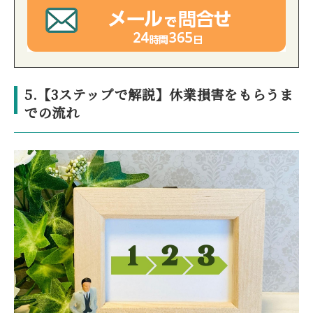
5.【3ステップで解説】休業損害をもらうま
での流れ