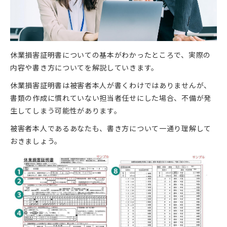
休業損害証明書についての基本がわかったところで、実際の
内容や書き方についてを解説していきます。
休業損害証明書は被害者本人が書くわけではありませんが、
書類の作成に慣れていない担当者任せにした場合、不備が発
生してしまう可能性があります。
被害者本人であるあなたも、書き方について一通り理解して
おきましょう。