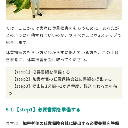
では、ここからは実際に休業損害をもらうために、あなたが
どのように行動すればいいのか、やるべきことを3ステップで
紹介します。
休業損害のもらい方がわからずに悩んでいる方も、この手順
を参考に、休業損害を受け取ってください。
・【step1】必要書類を準備する
・【step2】加害者側の任意保険会社に書類を提出する
・【step3】提出後1週間～1か月程度、振込まれるのを待
つ
5-1.【step1】必要書類を準備する
まずは、
加害者側の任意保険会社に提出する必要書類を準備