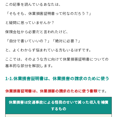
この記事を読んでいるあなたは、
「そもそも、休業損害証明書って何なのだろう？」
と疑問に思っていませんか？
保険会社から必要だと言われたけど、
「自分で書いていいの？」「絶対に必要？」
と、よくわからず悩まれている方もいるはずです。
ここでは、そのような方に向けて休業損害証明書についての
基本的な部分を解説します。
1-1.休業損害証明書は、休業損害の請求のために使う
休業損害証明書は、休業損害の請求のために使う書類
です。
休業損害は交通事故による怪我のせいで減った収入を補償
するもの