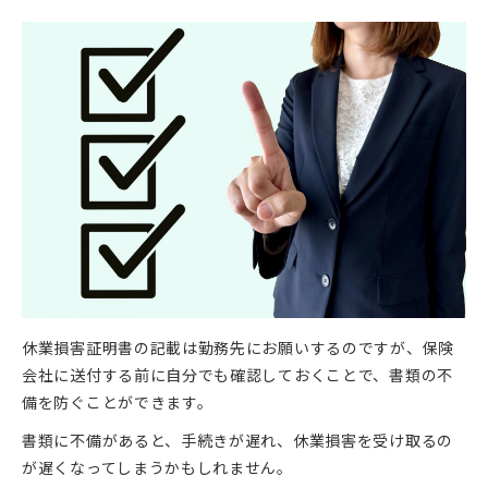
休業損害証明書の記載は勤務先にお願いするのですが、保険
会社に送付する前に自分でも確認しておくことで、書類の不
備を防ぐことができます。
書類に不備があると、手続きが遅れ、休業損害を受け取るの
が遅くなってしまうかもしれません。