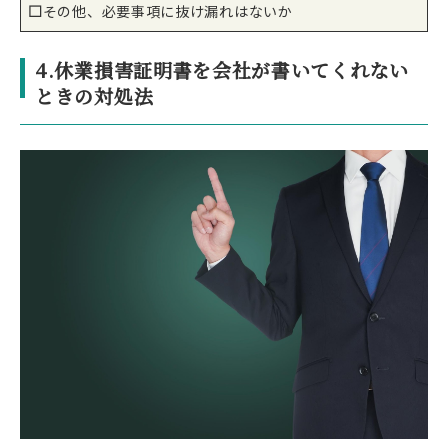
□
その他、必要事項に抜け漏れはないか
4.休業損害証明書を会社が書いてくれない
ときの対処法