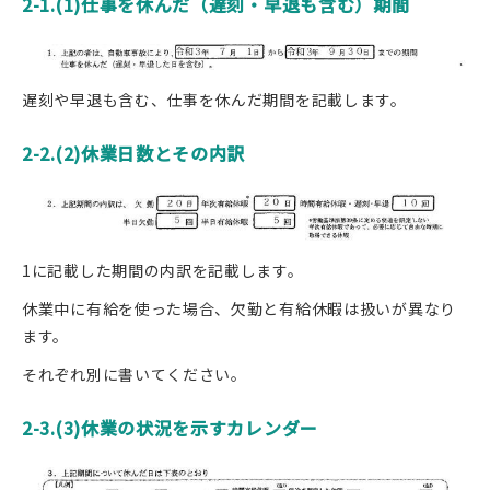
2-1.(1)仕事を休んだ（遅刻・早退も含む）期間
遅刻や早退も含む、仕事を休んだ期間を記載します。
2-2.(2)休業日数とその内訳
1に記載した期間の内訳を記載します。
休業中に有給を使った場合、欠勤と有給休暇は扱いが異なり
ます。
それぞれ別に書いてください。
2-3.(3)休業の状況を示すカレンダー