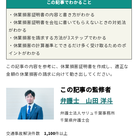
この記事でわかること
・休業損害証明書の内容と書き方がわかる
・休業損害証明書を会社に書いてもらえないときの対処法
がわかる
・休業損害を請求する方法が3ステップでわかる
・休業損害の計算基準とできるだけ多く受け取るためのポ
イントがわかる
この記事の内容を参考に、休業損害証明書を作成し、適正な
金額の休業損害の請求に向けて動き出してください。
この記事の監修者
弁護士 山田 洋斗
弁護士法人サリュ千葉事務所
千葉県弁護士会
交通事故解決件数
1,100
件以上