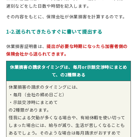
遅刻などをした日数や時間を記入します。
その内容をもとに、保険会社が休業損害を計算するのです。
1-2.送られてきたらすぐに書いて提出する
休業損害証明書は、
提出が必要な時期になったら加害者側の
保険会社から送られてきます。
休業損害の請求タイミングは、毎月or示談交渉時にまとめ
て、の2種類ある
休業損害の請求のタイミングには、
・毎月（会社の締め日ごと）
・示談交渉時にまとめて
の2種類があります。
怪我による欠勤が多くなる場合や、有給休暇を使い切って
しまった場合には、給与が減り、生活が苦しくなることも
あるでしょう。そのような場合は毎月請求がおすすめで