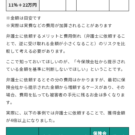
11％＋22万円
※金額は目安です
※実際は実費などの費用が加算されることがあります
弁護士に依頼するメリットと費用倒れ（弁護士に依頼するこ
とで、逆に受け取れる金額が小さくなること）のリスクを比
較して考える必要があります。
ここで知っておいてほしいのが、「今保険会社から提示され
ている金額を基準に判断しないでほしい」ということです。
弁護士に依頼するとその分の費用はかかりますが、最初に保
険会社から提示された金額から増額するケースがあり、その
場合、費用を払っても被害者の手元に残るお金は多くなりま
す。
実際に、以下の事例では弁護士に依頼することで、獲得金額
が4倍以上になりました。
保険会