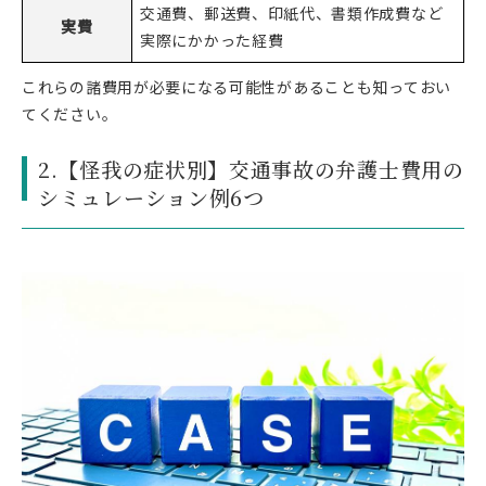
交通費、郵送費、印紙代、書類作成費など
実費
実際にかかった経費
これらの諸費用が必要になる可能性があることも知っておい
てください。
2.【怪我の症状別】交通事故の弁護士費用の
シミュレーション例6つ