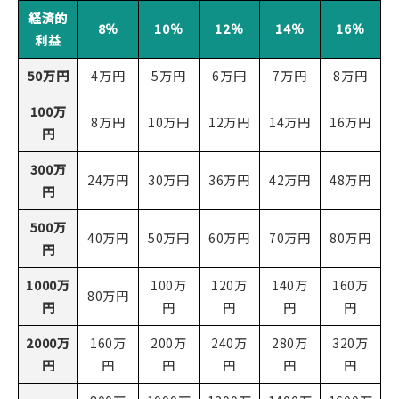
経済的
8％
10％
12％
14％
16％
利益
50万円
4万円
5万円
6万円
7万円
8万円
100万
8万円
10万円
12万円
14万円
16万円
円
300万
24万円
30万円
36万円
42万円
48万円
円
500万
40万円
50万円
60万円
70万円
80万円
円
1000万
100万
120万
140万
160万
80万円
円
円
円
円
円
2000万
160万
200万
240万
280万
320万
円
円
円
円
円
円