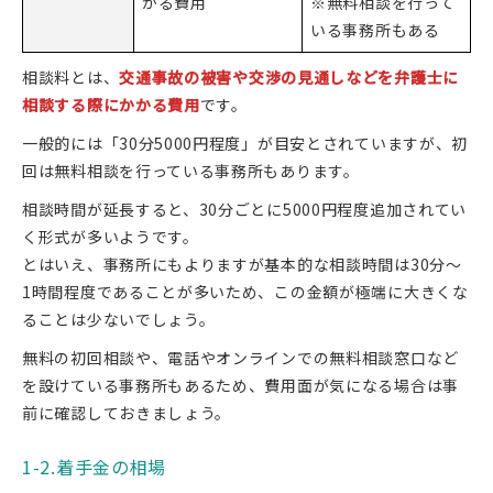
かる費用
※無料相談を行って
いる事務所もある
相談料とは、
交通事故の被害や交渉の見通しなどを弁護士に
相談する際にかかる費用
です。
一般的には「30分5000円程度」が目安とされていますが、初
回は無料相談を行っている事務所もあります。
相談時間が延長すると、30分ごとに5000円程度追加されてい
く形式が多いようです。
とはいえ、事務所にもよりますが基本的な相談時間は30分～
1時間程度であることが多いため、この金額が極端に大きくな
ることは少ないでしょう。
無料の初回相談や、電話やオンラインでの無料相談窓口など
を設けている事務所もあるため、費用面が気になる場合は事
前に確認しておきましょう。
1-2.着手金の相場