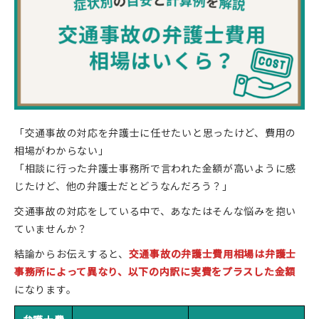
「交通事故の対応を弁護士に任せたいと思ったけど、費用の
相場がわからない」
「相談に行った弁護士事務所で言われた金額が高いように感
じたけど、他の弁護士だとどうなんだろう？」
交通事故の対応をしている中で、あなたはそんな悩みを抱い
ていませんか？
結論からお伝えすると、
交通事故の弁護士費用相場は弁護士
事務所によって異なり、以下の内訳に実費をプラスした金額
になります。