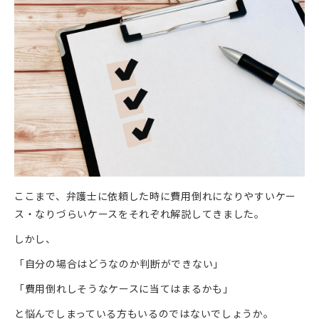
ここまで、弁護士に依頼した時に費用倒れになりやすいケー
ス・なりづらいケースをそれぞれ解説してきました。
しかし、
「自分の場合はどうなのか判断ができない」
「費用倒れしそうなケースに当てはまるかも」
と悩んでしまっている方もいるのではないでしょうか。