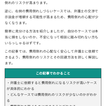
倒れのリスクが高まります。
逆に、右側の費用倒れしづらいケースでは、弁護士の交渉で
示談金が増額する可能性が高まるため、費用倒れの心配が少
なくなります。
簡単に見分ける方法を紹介しましたが、自分のケースでは本
当に損をしないのか、不安になって相談に踏み切れない方も
いらっしゃるはずです。
この記事では、費用倒れの心配なく安心して弁護士に依頼で
きるよう、費用倒れのリスクとその回避方法を詳しく解説し
ます。
この記事でわかること
・弁護士に依頼すると費用倒れになるリスクが高いケース
が具体的にわかる
・どんなケースでは費用倒れのリスクが少ないのかがわか
る