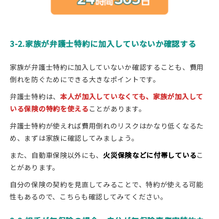
3-2.家族が弁護士特約に加入していないか確認する
家族が弁護士特約に加入していないか確認することも、費用
倒れを防ぐためにできる大きなポイントです。
弁護士特約は、
本人が加入していなくても、家族が加入して
いる保険の特約を使える
ことがあります。
弁護士特約が使えれば費用倒れのリスクはかなり低くなるた
め、まずは家族に確認してみましょう。
また、自動車保険以外にも、
火災保険などに付帯している
こ
とがあります。
自分の保険の契約を見直してみることで、特約が使える可能
性もあるので、こちらも確認してみてください。