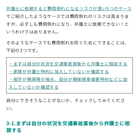
弁護士に依頼すると費用倒れになるリスクが高い5つのケース
でご紹介したようなケースでは費用倒れのリスクは高まりま
すが、必ずしも費用倒れになり、弁護士に依頼できない！と
いうわけではありません。
そのようなケースでも費用倒れを防ぐためにできることは、
下記の3つです。
・まずは自分の状況を交通事故直後から弁護士に相談する
・家族が弁護士特約に加入していないか確認する
・相手が無保険の場合、自分が無保険車傷害特約などに加
入していないか確認する
自分にできそうなことがないか、チェックしてみてくださ
い。
3-1.まずは自分の状況を交通事故直後から弁護士に相
談する