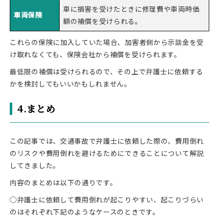
車に損害を受けたときに修理費や車両時価
車両保険
額の補償を受けられる。
これらの保険に加入していた場合、加害者側から示談金を受
け取れなくても、保険会社から補償を受けられます。
最低限の補償は受けられるので、その上で弁護士に依頼する
かを検討してもいいかもしれません。
4.まとめ
この記事では、交通事故で弁護士に依頼した際の、費用倒れ
のリスクや費用倒れを避けるためにできることについて解説
してきました。
内容のまとめは以下の通りです。
◯弁護士に依頼して費用倒れが起こりやすい、起こりづらい
のはそれぞれ下記のようなケースのときです。