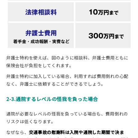
弁護士特約を使えば、図のように相談料、弁護士費用ともに
保険会社が負担をしてくれます。
弁護士特約に加入している場合、利用すれば費用倒れの心配
なく、弁護士に依頼することができるでしょう。
2-3.通院するレベルの怪我を負った場合
通院が必要なレベルの怪我を負っている場合も、費用倒れの
リスクは低くなります。
なぜなら、
交通事故の慰謝料は入院や通院した期間で決ま