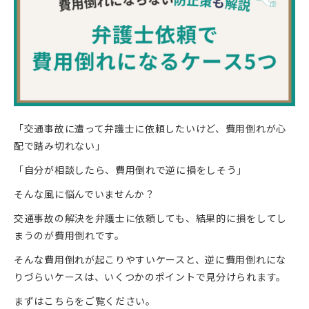
「交通事故に遭って弁護士に依頼したいけど、費用倒れが心
配で踏み切れない」
「自分が相談したら、費用倒れで逆に損をしそう」
そんな風に悩んでいませんか？
交通事故の解決を弁護士に依頼しても、結果的に損をしてし
まうのが費用倒れです。
そんな費用倒れが起こりやすいケースと、逆に費用倒れにな
りづらいケースは、いくつかのポイントで見分けられます。
まずはこちらをご覧ください。