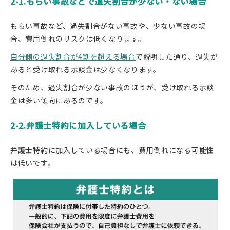
2-1.もらい事故などで過失割合が少ない・ない場合
もらい事故など、過失割合がない事故や、少ない事故の場
合、費用倒れのリスクは低くなります。
自分側の過失割合が4割を超える場合
で説明した通り、過失が
あると受け取れる示談金は少なくなります。
そのため、過失割合が少ない事故のほうが、受け取れる示談
金は多い傾向にあるのです。
2-2.弁護士特約に加入している場合
弁護士特約に加入している場合にも、費用倒れになる可能性
は低いです。