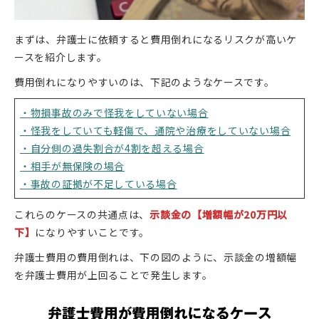
まずは、弁護士に依頼すると費用倒れになるリスクが高いケ
ースを紹介します。
費用倒れになりやすいのは、下記のようなケースです。
・物損事故のみで怪我をしていない場合
・怪我をしていても軽傷で、通院や治療をしていない場合
・自分側の過失割合が4割を超える場合
・相手が無保険の場合
・事故の証拠が不足している場合
これらのケースの共通点は、
示談金の【増額幅が20万円以
下】
になりやすいことです。
弁護士費用の費用倒れは、下の図のように、示談金の増額幅
を弁護士費用が上回ることで発生します。