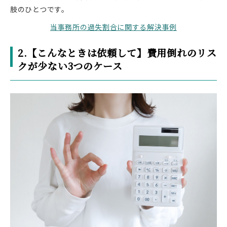
肢のひとつです。
当事務所の過失割合に関する解決事例
2.【こんなときは依頼して】費用倒れのリス
クが少ない3つのケース