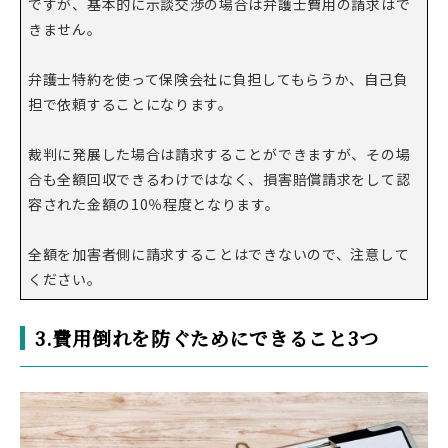
ですが、基本的に示談交渉の場合は弁護士費用の請求はで
きません。
弁護士特約を使って保険会社に負担してもらうか、自己負
担で依頼することになります。
裁判に発展した場合は請求することができますが、その場
合も全額回収できるわけではなく、損害賠償請求をして認
容された金額の10％程度となります。
全額を加害者側に請求することはできないので、注意して
ください。
3.費用倒れを防ぐためにできること3つ