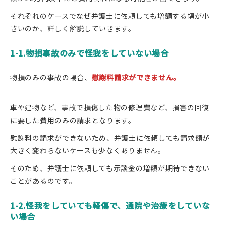
それぞれのケースでなぜ弁護士に依頼しても増額する幅が小
さいのか、詳しく解説していきます。
1-1.物損事故のみで怪我をしていない場合
物損のみの事故の場合、
慰謝料請求ができません。
車や建物など、事故で損傷した物の修理費など、損害の回復
に要した費用のみの請求となります。
慰謝料の請求ができないため、弁護士に依頼しても請求額が
大きく変わらないケースも少なくありません。
そのため、弁護士に依頼しても示談金の増額が期待できない
ことがあるのです。
1-2.怪我をしていても軽傷で、通院や治療をしていな
い場合