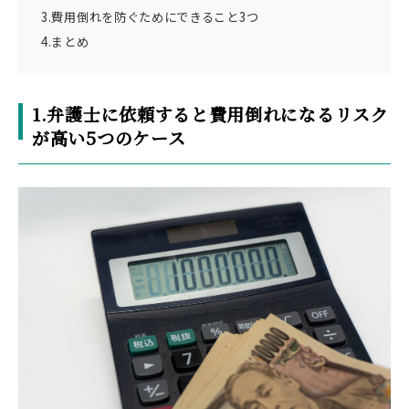
3.費用倒れを防ぐためにできること3つ
4.まとめ
1.弁護士に依頼すると費用倒れになるリスク
が高い5つのケース