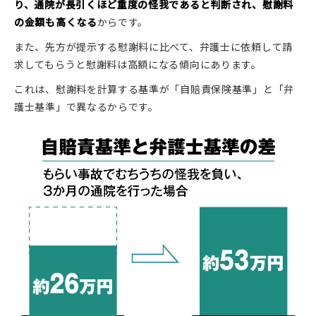
り、通院が長引くほど重度の怪我であると判断され、慰謝料
の金額も高くなる
からです。
また、先方が提示する慰謝料に比べて、弁護士に依頼して請
求してもらうと慰謝料は高額になる傾向にあります。
これは、慰謝料を計算する基準が「自賠責保険基準」と「弁
護士基準」で異なるからです。