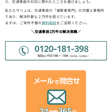
り、交通事故の対応に慣れたところを選びましょう。
私たちサリュは、交通事故の「被害者専門」の弁護士事務所
であり、解決件数も２万件を超えています。
まずは、ご来所不要の
無料相
談
をご活用ください。
＼交通事故2万件の解決実績／