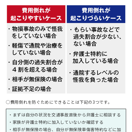
◯費用倒れを防ぐためにできることは下記の3つです。
・まずは自分の状況を交通事故直後から弁護士に相談する
・家族が弁護士特約に加入していないか確認する
・相手が無保険の場合、自分が無保険車傷害特約などに加