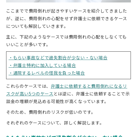
ここまでで費用倒れが起きやすいケースを紹介してきました
が、逆に、費用倒れの心配をせず弁護士に依頼できるケース
についても解説していきます。
主に、下記のようなケースでは費用倒れの心配をしなくても
いいことが多いです。
・もらい事故などで過失割合が少ない・ない場合
・弁護士特約に加入している場合
・通院するレベルの怪我を負った場合
これらのケースでは、
弁護士に依頼すると費用倒れになるリ
スクが高い5つのケース
とは逆に、弁護士に依頼することで示
談金の増額が見込める可能性が高くなっています。
そのため、費用倒れのリスクが低いのです。
それぞれのケースについて、詳しく解説します。