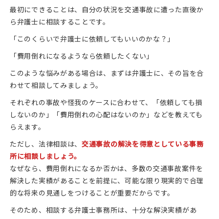
最初にできることは、自分の状況を交通事故に遭った直後か
ら弁護士に相談することです。
「このくらいで弁護士に依頼してもいいのかな？」
「費用倒れになるようなら依頼したくない」
このような悩みがある場合は、まずは弁護士に、その旨を合
わせて相談してみましょう。
それぞれの事故や怪我のケースに合わせて、「依頼しても損
しないのか」「費用倒れの心配はないのか」などを教えても
らえます。
ただし、法律相談は、
交通事故の解決を得意としている事務
所に相談しましょう。
なぜなら、費用倒れになるか否かは、多数の交通事故案件を
解決した実績があることを前提に、可能な限り現実的で合理
的な将来の見通しをつけることが重要だからです。
そのため、相談する弁護士事務所は、十分な解決実績があ