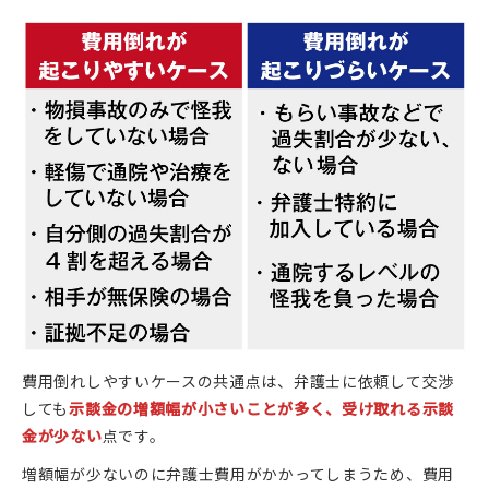
費用倒れしやすいケースの共通点は、弁護士に依頼して交渉
しても
示談金の増額幅が小さいことが多く、受け取れる示談
金が少ない
点です。
増額幅が少ないのに弁護士費用がかかってしまうため、費用