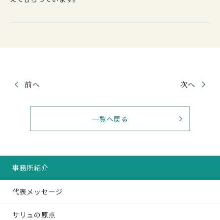
前へ
次へ
一覧へ戻る
事務所紹介
代表メッセージ
サリュの原点