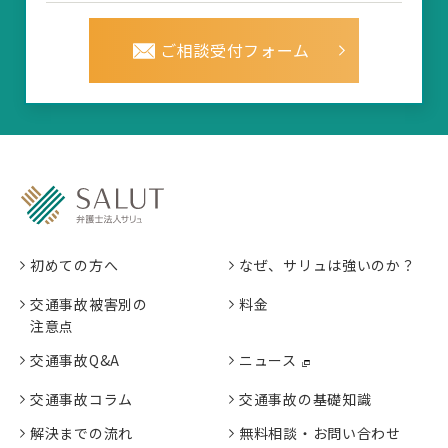
ご相談受付フォーム
初めての方へ
なぜ、サリュは強いのか？
交通事故被害別の
料金
注意点
交通事故Q&A
ニュース
交通事故コラム
交通事故の基礎知識
解決までの流れ
無料相談・お問い合わせ