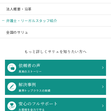
法人概要・沿革
弁護士・リーガル
スタッフ紹介
全国のサリュ
もっと詳しくサリュを知りたい方へ
依頼者の声
真実のストーリー
解決事例
業界トップクラスの実績
安心のフルサポート
お客様を全力で守る