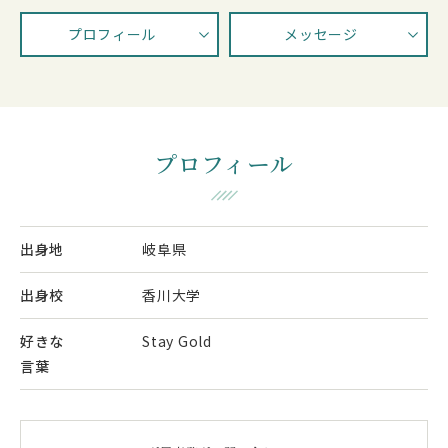
プロフィール
メッセージ
プロフィール
出身地
岐阜県
出身校
香川大学
好きな
Stay Gold
言葉