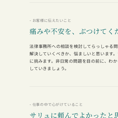
- お客様に伝えたいこと
痛みや不安を、ぶつけてく
法律事務所への相談を検討してらっしゃる問
解決していくべきか、悩ましいと思います。
に挑みます。非日常の問題を目の前に、わか
していきましょう。
- 仕事の中で心がけていること
サリュに頼んでよかったと