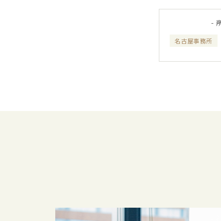
-
名古屋事務所