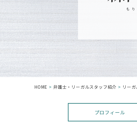
もり
HOME
弁護⼠・リーガルスタッフ紹介
リーガ
プロフィール