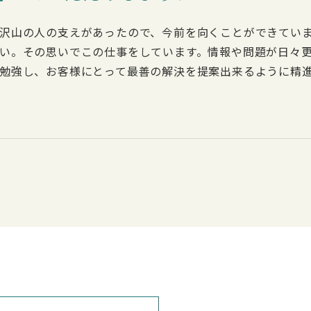
沢山の人の支えがあったので、今前を向くことができてい
い。その思いでこの仕事をしています。情報や問題が日々
勉強し、お客様にとって最善の解決を提案出来るように精