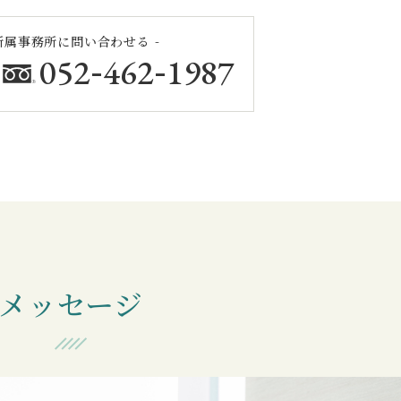
 所属事務所に問い合わせる -
-
-
052
462
1987
メッセージ