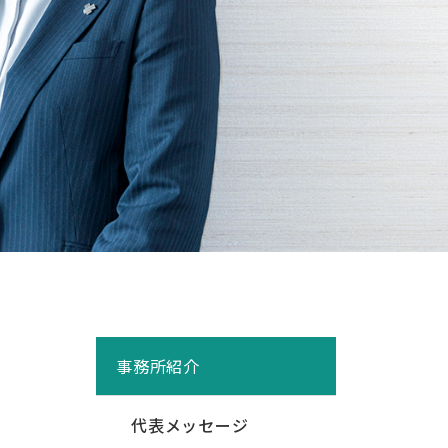
事務所紹介
代表メッセージ