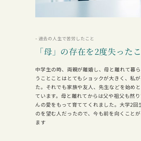
- 過去の人生で苦労したこと
「母」の存在を2度失った
中学生の時、両親が離婚し、母と離れて暮ら
うことことはとてもショックが大きく、私が
た。それでも家族や友人、先生などを始めと
ています。母と離れてからは父や祖父も然り
んの愛をもって育ててくれました。大学2回
のを望む人だったので、今も前を向くことが
ます