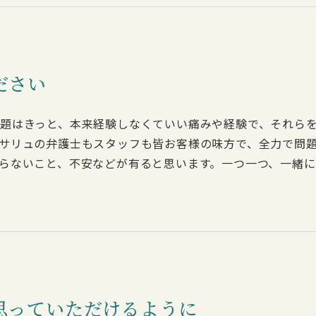
ださい
題はきっと、本来経験しなくていい痛みや経験で、それら
サリュの弁護士もスタッフも皆お客様の味方で、全力で問
らないこと、不安などが有ると思います。一つ一つ、一緒に
思っていただけるように