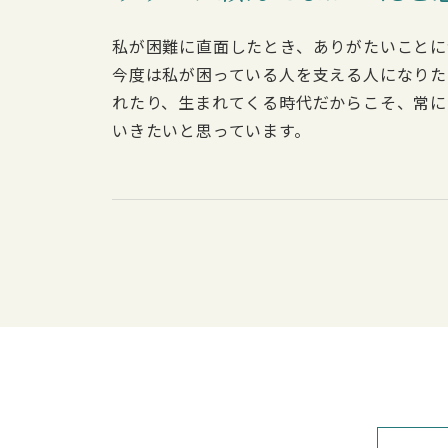
私が困難に直面したとき、ありがたいことに
今度は私が困っている人を支える人になりた
れたり、生まれてくる時代だからこそ、常に
いきたいと思っています。