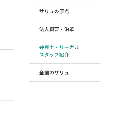
サリュの原点
法人概要・沿革
弁護士・リーガル
スタッフ紹介
全国のサリュ