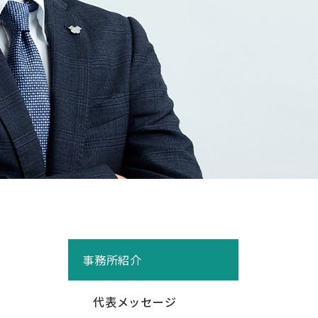
事務所紹介
代表メッセージ