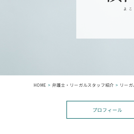
よこ
HOME
弁護⼠・リーガルスタッフ紹介
リーガ
プロフィール