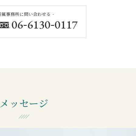
 所属事務所に問い合わせる -
-
-
06
6130
0117
メッセージ