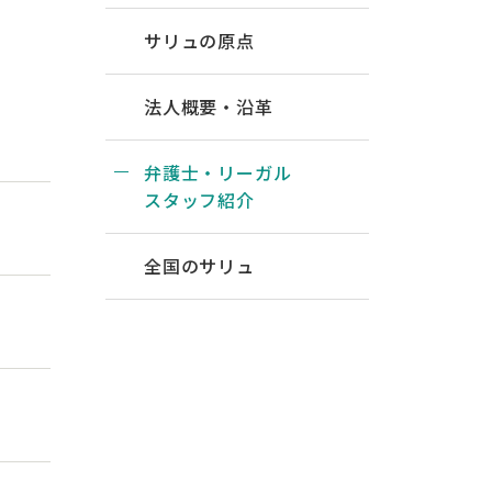
サリュの原点
法人概要・沿革
弁護士・リーガル
スタッフ紹介
全国のサリュ