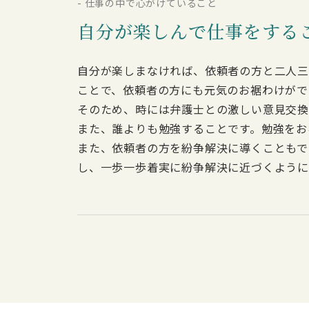
- 仕事の中で心がけていること
自分が楽しんで仕事をする
自分が楽しまなければ、依頼者の方と二人三
ことで、依頼者の方にも元気のお裾わけがで
そのため、時には弁護士との激しい意見交換
また、誰よりも勉強することです。勉強をお
また、依頼者の方を紛争解決に導くこともで
し、一歩一歩着実に紛争解決に近づくように