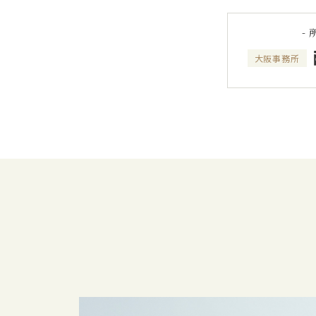
-
大阪事務所