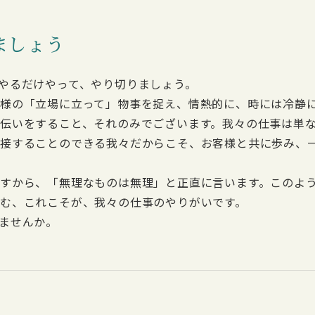
ましょう
やるだけやって、やり切りましょう。
様の「立場に立って」物事を捉え、情熱的に、時には冷静
伝いをすること、それのみでございます。我々の仕事は単
ら接することのできる我々だからこそ、お客様と共に歩み、
すから、「無理なものは無理」と正直に言います。このよ
む、これこそが、我々の仕事のやりがいです。
ませんか。