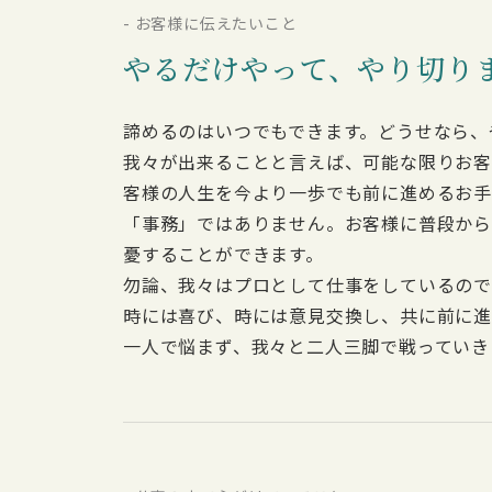
- お客様に伝えたいこと
やるだけやって、やり切り
諦めるのはいつでもできます。どうせなら、
我々が出来ることと言えば、可能な限りお客
客様の人生を今より一歩でも前に進めるお手
「事務」ではありません。お客様に普段か
憂することができます。
勿論、我々はプロとして仕事をしているので
時には喜び、時には意見交換し、共に前に進
一人で悩まず、我々と二人三脚で戦っていき