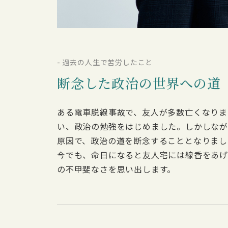
- 過去の人生で苦労したこと
断念した政治の世界への道
ある電車脱線事故で、友人が多数亡くなりま
い、政治の勉強をはじめました。しかしなが
原因で、政治の道を断念することとなりまし
今でも、命日になると友人宅には線香をあげ
の不甲斐なさを思い出します。