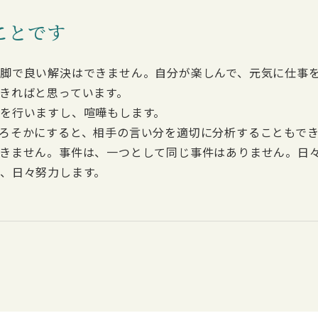
ことです
脚で良い解決はできません。自分が楽しんで、元気に仕事
きればと思っています。
を行いますし、喧嘩もします。
ろそかにすると、相手の言い分を適切に分析することもで
きません。事件は、一つとして同じ事件はありません。日
、日々努力します。