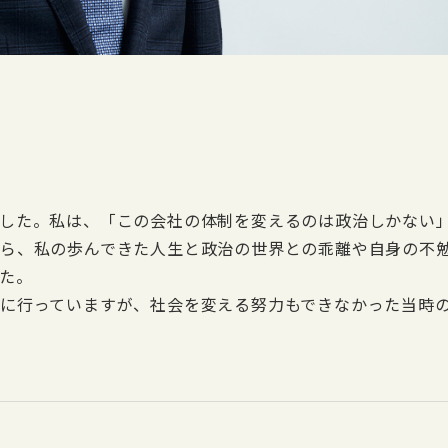
した。私は、「この会社の体制を変えるのは政治しかない
ら、私の歩んできた人生と政治の世界との乖離や自身の不
た。
に行っていますが、社会を変える努力もできなかった当時