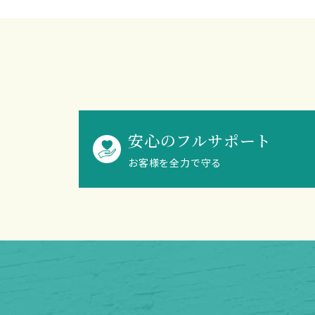
安心のフルサポート
お客様を全力で守る