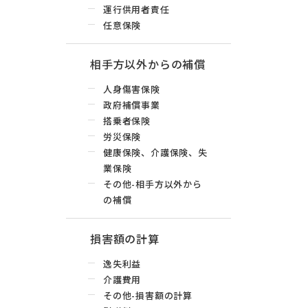
運行供用者責任
任意保険
相手方以外からの補償
人身傷害保険
政府補償事業
搭乗者保険
労災保険
健康保険、介護保険、失
業保険
その他-相手方以外から
の補償
損害額の計算
逸失利益
介護費用
その他-損害額の計算