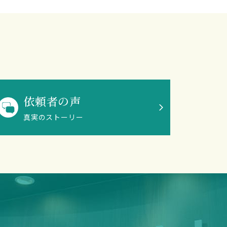
依頼者の声
真実のストーリー