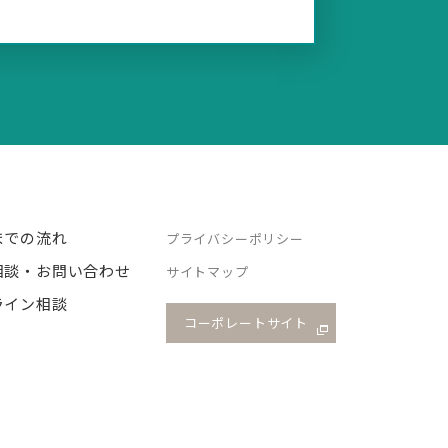
までの流れ
プライバシーポリシー
相談・お問い合わせ
サイトマップ
ライン相談
コーポレートサイト